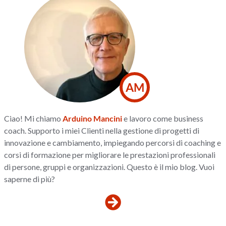
AM
Ciao! Mi chiamo
Arduino Mancini
e lavoro come business
coach. Supporto i miei Clienti nella gestione di progetti di
innovazione e cambiamento, impiegando percorsi di coaching e
corsi di formazione per migliorare le prestazioni professionali
di persone, gruppi e organizzazioni. Questo è il mio blog. Vuoi
saperne di più?