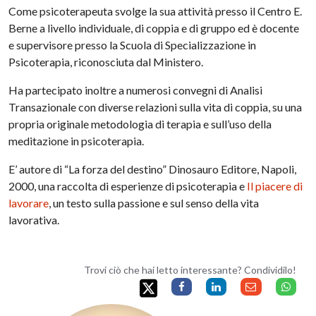
Come psicoterapeuta svolge la sua attività presso il Centro E.
Berne a livello individuale, di coppia e di gruppo ed è docente
e supervisore presso la Scuola di Specializzazione in
Psicoterapia, riconosciuta dal Ministero.
Ha partecipato inoltre a numerosi convegni di Analisi
Transazionale con diverse relazioni sulla vita di coppia, su una
propria originale metodologia di terapia e sull’uso della
meditazione in psicoterapia.
E’ autore di “La forza del destino” Dinosauro Editore, Napoli,
2000, una raccolta di esperienze di psicoterapia e
Il piacere di
lavorare
, un testo sulla passione e sul senso della vita
lavorativa.
Trovi ciò che hai letto interessante? Condividilo!