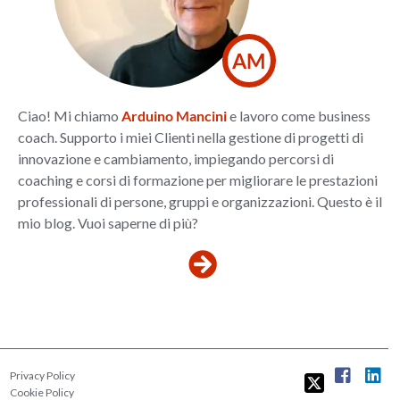
AM
Ciao! Mi chiamo
Arduino Mancini
e lavoro come business
coach. Supporto i miei Clienti nella gestione di progetti di
innovazione e cambiamento, impiegando percorsi di
coaching e corsi di formazione per migliorare le prestazioni
professionali di persone, gruppi e organizzazioni. Questo è il
mio blog. Vuoi saperne di più?
Privacy Policy
Cookie Policy