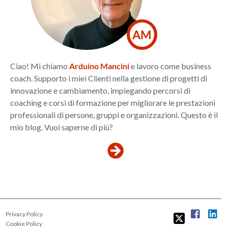
AM
Ciao! Mi chiamo
Arduino Mancini
e lavoro come business
coach. Supporto i miei Clienti nella gestione di progetti di
innovazione e cambiamento, impiegando percorsi di
coaching e corsi di formazione per migliorare le prestazioni
professionali di persone, gruppi e organizzazioni. Questo è il
mio blog. Vuoi saperne di più?
Privacy Policy
Cookie Policy