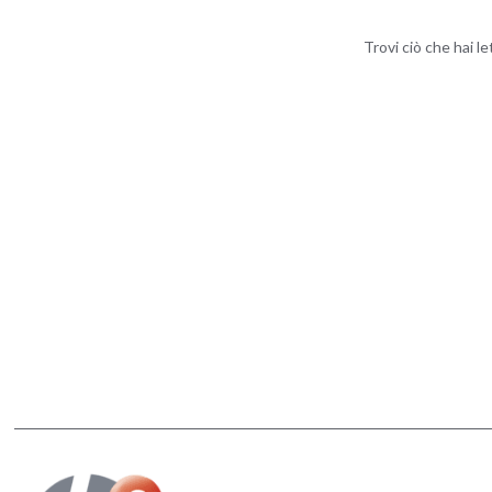
Trovi ciò che hai l