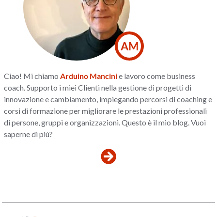
AM
Ciao! Mi chiamo
Arduino Mancini
e lavoro come business
coach. Supporto i miei Clienti nella gestione di progetti di
innovazione e cambiamento, impiegando percorsi di coaching e
corsi di formazione per migliorare le prestazioni professionali
di persone, gruppi e organizzazioni. Questo è il mio blog. Vuoi
saperne di più?