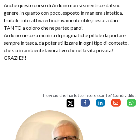
Anche questo corso di Arduino non si smentisce dal suo
genere, in quanto con poco, esposto in maniera sintetica,
fruibile, interattiva ed incisivamente utile, riesce a dare
TANTO a coloro che ne partecipano!
Arduino riesce a munirci di pragmatiche pillole da portare
sempre in tasca, da poter utilizzare in ogni tipo di contesto,
che sia in ambiente lavorativo che nella vita privata!
GRAZIE!!!
Trovi ciò che hai letto interessante? Condividilo!