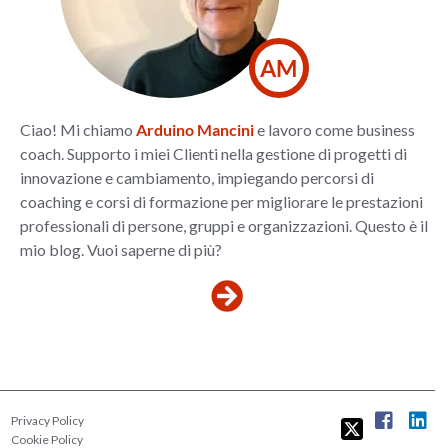
AM
Ciao! Mi chiamo
Arduino Mancini
e lavoro come business
coach. Supporto i miei Clienti nella gestione di progetti di
innovazione e cambiamento, impiegando percorsi di
coaching e corsi di formazione per migliorare le prestazioni
professionali di persone, gruppi e organizzazioni. Questo è il
mio blog. Vuoi saperne di più?
Privacy Policy
Cookie Policy