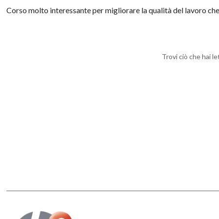
Corso molto interessante per migliorare la qualità del lavoro che
Trovi ciò che hai l