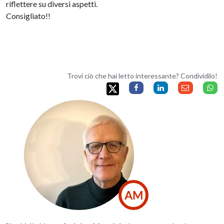
riflettere su diversi aspetti.
Consigliato!!
Trovi ciò che hai letto interessante? Condividilo!
AM