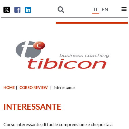
IT
EN
HOME
|
CORSO REVIEW
|
interessante
INTERESSANTE
Corso interessante, di facile comprensione e che porta a