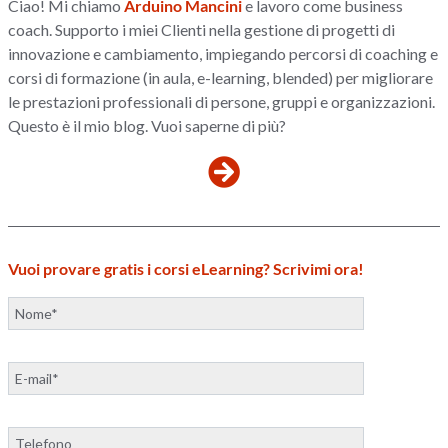
Ciao! Mi chiamo
Arduino Mancini
e lavoro come business
coach. Supporto i miei Clienti nella gestione di progetti di
innovazione e cambiamento, impiegando percorsi di coaching e
corsi di formazione (in aula, e-learning, blended) per migliorare
le prestazioni professionali di persone, gruppi e organizzazioni.
Questo è il mio blog. Vuoi saperne di più?
Vuoi provare gratis i corsi eLearning? Scrivimi ora!