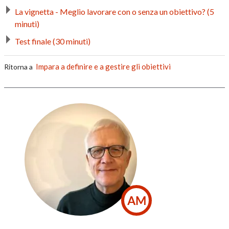
La vignetta - Meglio lavorare con o senza un obiettivo? (5
minuti)
Test finale (30 minuti)
Impara a definire e a gestire gli obiettivi
Ritorna a
AM