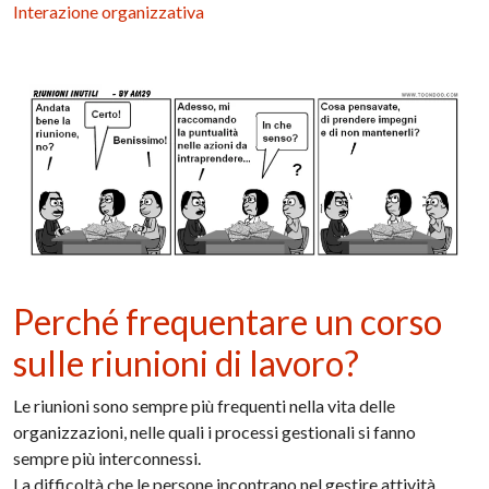
Interazione organizzativa
Perché frequentare un corso
sulle riunioni di lavoro?
Le riunioni sono sempre più frequenti nella vita delle
organizzazioni, nelle quali i processi gestionali si fanno
sempre più interconnessi.
La difficoltà che le persone incontrano nel gestire attività