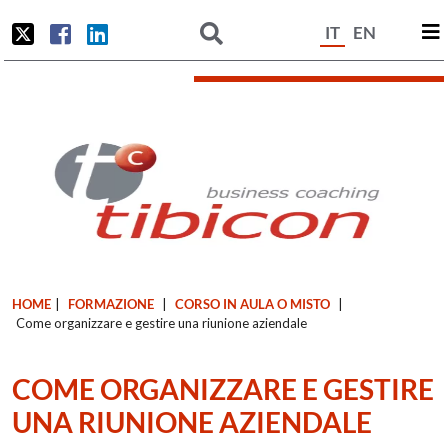
IT
EN
HOME
|
FORMAZIONE
|
CORSO IN AULA O MISTO
|
Come organizzare e gestire una riunione aziendale
COME ORGANIZZARE E GESTIRE
UNA RIUNIONE AZIENDALE