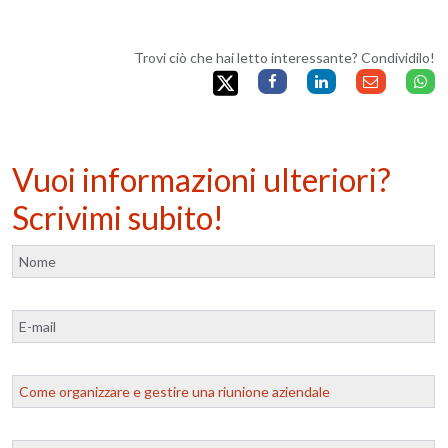
Trovi ciò che hai letto interessante? Condividilo!
Vuoi informazioni ulteriori?
Scrivimi subito!