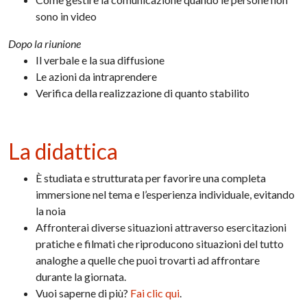
sono in video
Dopo la riunione
Il verbale e la sua diffusione
Le azioni da intraprendere
Verifica della realizzazione di quanto stabilito
La didattica
È studiata e strutturata per favorire una completa
immersione nel tema e l’esperienza individuale, evitando
la noia
Affronterai diverse situazioni attraverso esercitazioni
pratiche e filmati che riproducono situazioni del tutto
analoghe a quelle che puoi trovarti ad affrontare
durante la giornata.
Vuoi saperne di più?
Fai clic qui
.