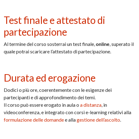
Test finale e attestato di
partecipazione
Al termine del corso sosterrai un test finale,
online
, superato il
quale potrai scaricare l’attestato di partecipazione.
Durata ed erogazione
Dodici o più ore, coerentemente con le esigenze dei
partecipanti e di approfondimento dei temi.
Il corso può essere erogato in aula o
a distanza
, in
videoconferenza, e integrato con corsi e-learning relativi alla
formulazione delle domande
e alla
gestione dell’ascolto
.