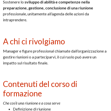
Sostenere lo
sviluppo di abilità e competenze nella
preparazione, gestione, conclusione di una riunione
professionale, unitamente all’agenda delle azioni da
intraprendere.
A chi ci rivolgiamo
Manager e figure professional chiamate dall’organizzazione a
gestire riunioni o a parteciparvi, il cui ruolo può avere un
impatto sul risultato finale.
Contenuti del corso di
formazione
Che cos’è una riunione e a cosa serve
Definizione di riunione