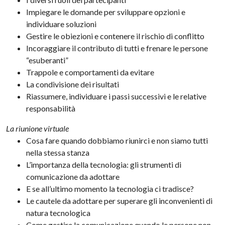
Impiegare le domande per sviluppare opzioni e
individuare soluzioni
Gestire le obiezioni e contenere il rischio di conflitto
Incoraggiare il contributo di tutti e frenare le persone
“esuberanti”
Trappole e comportamenti da evitare
La condivisione dei risultati
Riassumere, individuare i passi successivi e le relative
responsabilità
La riunione virtuale
Cosa fare quando dobbiamo riunirci e non siamo tutti
nella stessa stanza
L’importanza della tecnologia: gli strumenti di
comunicazione da adottare
E se all’ultimo momento la tecnologia ci tradisce?
Le cautele da adottare per superare gli inconvenienti di
natura tecnologica
Come gestire la comunicazione quando le persone non