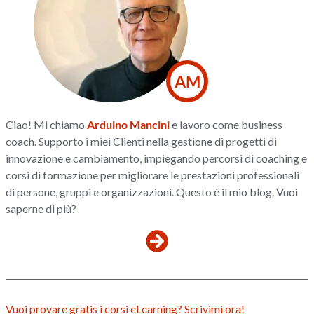
AM
Ciao! Mi chiamo
Arduino Mancini
e lavoro come business
coach. Supporto i miei Clienti nella gestione di progetti di
innovazione e cambiamento, impiegando percorsi di coaching e
corsi di formazione per migliorare le prestazioni professionali
di persone, gruppi e organizzazioni. Questo è il mio blog. Vuoi
saperne di più?
Vuoi provare gratis i corsi eLearning? Scrivimi ora!