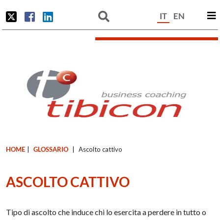
IT
EN
HOME
|
GLOSSARIO
|
Ascolto cattivo
ASCOLTO CATTIVO
Tipo di ascolto che induce chi lo esercita a perdere in tutto o