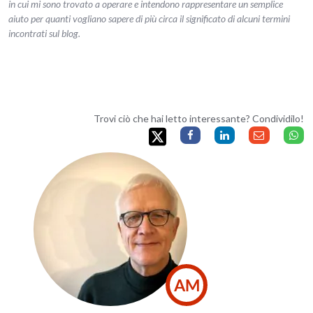
in cui mi sono trovato a operare e intendono rappresentare un semplice
aiuto per quanti vogliano sapere di più circa il significato di alcuni termini
incontrati sul blog.
Trovi ciò che hai letto interessante? Condividilo!
AM