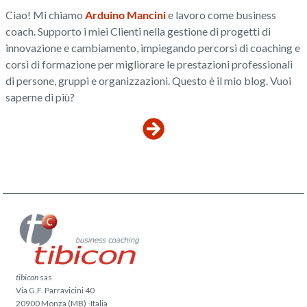
Ciao! Mi chiamo
Arduino Mancini
e lavoro come business
coach. Supporto i miei Clienti nella gestione di progetti di
innovazione e cambiamento, impiegando percorsi di coaching e
corsi di formazione per migliorare le prestazioni professionali
di persone, gruppi e organizzazioni. Questo è il mio blog. Vuoi
saperne di più?
tibicon
sas
Via G.F. Parravicini 40
20900 Monza (MB) -Italia