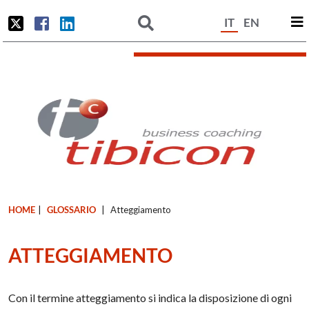
IT
EN
HOME
|
GLOSSARIO
|
Atteggiamento
ATTEGGIAMENTO
Con il termine atteggiamento si indica la disposizione di ogni