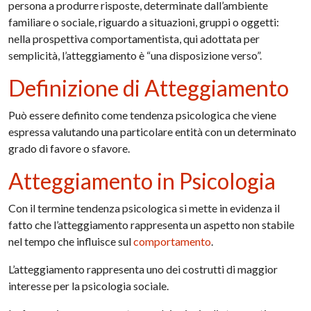
persona a produrre risposte, determinate dall’ambiente
familiare o sociale, riguardo a situazioni, gruppi o oggetti:
nella prospettiva comportamentista, qui adottata per
semplicità, l’atteggiamento è “una disposizione verso”.
Definizione di Atteggiamento
Può essere definito come tendenza psicologica che viene
espressa valutando una particolare entità con un determinato
grado di favore o sfavore.
Atteggiamento in Psicologia
Con il termine tendenza psicologica si mette in evidenza il
fatto che l’atteggiamento rappresenta un aspetto non stabile
nel tempo che influisce sul
comportamento
.
L’atteggiamento rappresenta uno dei costrutti di maggior
interesse per la psicologia sociale.