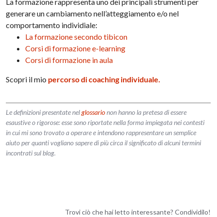
La formazione rappresenta uno dei principali strumenti per
generare un cambiamento nell’atteggiamento e/o nel
comportamento individiale:
La formazione secondo tibicon
Corsi di formazione e-learning
Corsi di formazione in aula
Scopri il mio
percorso di coaching individuale.
Le definizioni presentate nel
glossario
non hanno la pretesa di essere
esaustive o rigorose: esse sono riportate nella forma impiegata nei contesti
in cui mi sono trovato a operare e intendono rappresentare un semplice
aiuto per quanti vogliano sapere di più circa il significato di alcuni termini
incontrati sul blog.
Trovi ciò che hai letto interessante? Condividilo!