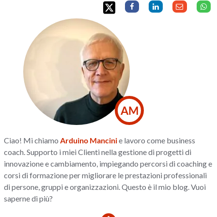
AM
Ciao! Mi chiamo
Arduino Mancini
e lavoro come business
coach. Supporto i miei Clienti nella gestione di progetti di
innovazione e cambiamento, impiegando percorsi di coaching e
corsi di formazione per migliorare le prestazioni professionali
di persone, gruppi e organizzazioni. Questo è il mio blog. Vuoi
saperne di più?