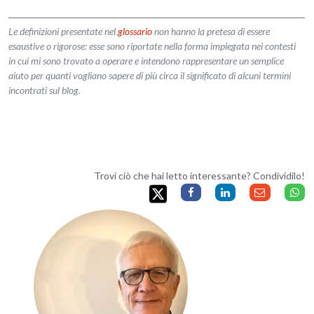
Le definizioni presentate nel
glossario
non hanno la pretesa di essere
esaustive o rigorose: esse sono riportate nella forma impiegata nei contesti
in cui mi sono trovato a operare e intendono rappresentare un semplice
aiuto per quanti vogliano sapere di più circa il significato di alcuni termini
incontrati sul blog.
Trovi ciò che hai letto interessante? Condividilo!