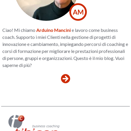
AM
Ciao! Mi chiamo
Arduino Mancini
e lavoro come business
coach. Supporto i miei Clienti nella gestione di progetti di
innovazione e cambiamento, impiegando percorsi di coaching e
corsi di formazione per migliorare le prestazioni professionali
di persone, gruppi e organizzazioni. Questo è il mio blog. Vuoi
saperne di più?