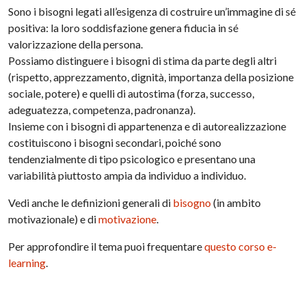
Sono i bisogni legati all’esigenza di costruire un’immagine di sé
positiva: la loro soddisfazione genera fiducia in sé
valorizzazione della persona.
Possiamo distinguere i bisogni di stima da parte degli altri
(rispetto, apprezzamento, dignità, importanza della posizione
sociale, potere) e quelli di autostima (for­za, successo,
adeguatezza, competenza, padronanza).
Insieme con i bisogni di appartenenza e di autorealizzazione
costituiscono i bisogni secondari, poiché sono
tendenzialmente di tipo psicologico e presentano una
variabilità piuttosto ampia da individuo a individuo.
Vedi anche le definizioni generali di
bisogno
(in ambito
motivazionale) e di
motivazione
.
Per approfondire il tema puoi frequentare
questo corso e-
learning
.