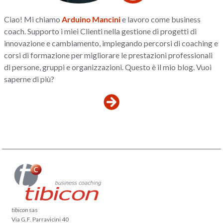
Ciao! Mi chiamo
Arduino Mancini
e lavoro come business
coach. Supporto i miei Clienti nella gestione di progetti di
innovazione e cambiamento, impiegando percorsi di coaching e
corsi di formazione per migliorare le prestazioni professionali
di persone, gruppi e organizzazioni. Questo è il mio blog. Vuoi
saperne di più?
tibicon
sas
Via G.F. Parravicini 40