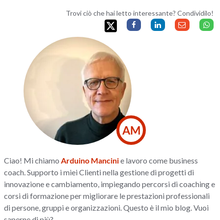
Trovi ciò che hai letto interessante? Condividilo!
AM
Ciao! Mi chiamo
Arduino Mancini
e lavoro come business
coach. Supporto i miei Clienti nella gestione di progetti di
innovazione e cambiamento, impiegando percorsi di coaching e
corsi di formazione per migliorare le prestazioni professionali
di persone, gruppi e organizzazioni. Questo è il mio blog. Vuoi
saperne di più?