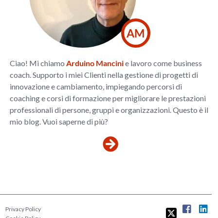
AM
Ciao! Mi chiamo
Arduino Mancini
e lavoro come business
coach. Supporto i miei Clienti nella gestione di progetti di
innovazione e cambiamento, impiegando percorsi di
coaching e corsi di formazione per migliorare le prestazioni
professionali di persone, gruppi e organizzazioni. Questo è il
mio blog. Vuoi saperne di più?
Privacy Policy