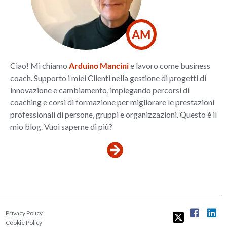
AM
Ciao! Mi chiamo
Arduino Mancini
e lavoro come business
coach. Supporto i miei Clienti nella gestione di progetti di
innovazione e cambiamento, impiegando percorsi di
coaching e corsi di formazione per migliorare le prestazioni
professionali di persone, gruppi e organizzazioni. Questo è il
mio blog. Vuoi saperne di più?
Privacy Policy
Cookie Policy