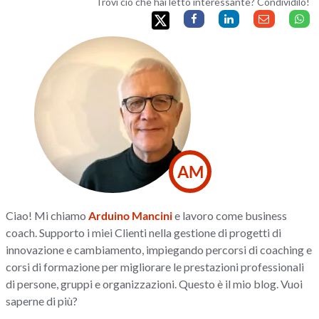
Trovi ciò che hai letto interessante? Condividilo!
AM
Ciao! Mi chiamo
Arduino Mancini
e lavoro come business
coach. Supporto i miei Clienti nella gestione di progetti di
innovazione e cambiamento, impiegando percorsi di coaching e
corsi di formazione per migliorare le prestazioni professionali
di persone, gruppi e organizzazioni. Questo è il mio blog. Vuoi
saperne di più?