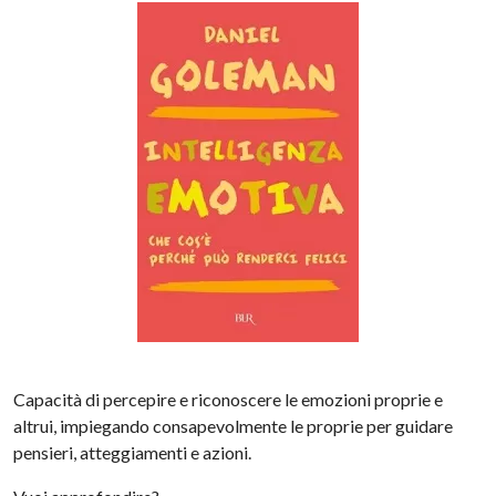
Capacità di percepire e riconoscere le emozioni proprie e
altrui, impiegando consapevolmente le proprie per guidare
pensieri, atteggiamenti e azioni.