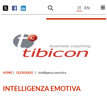
IT
EN
HOME
|
GLOSSARIO
|
Intelligenza emotiva
INTELLIGENZA EMOTIVA