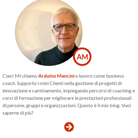
AM
Ciao! Mi chiamo
Arduino Mancini
e lavoro come business
coach. Supporto i miei Clienti nella gestione di progetti di
innovazione e cambiamento, impiegando percorsi di coaching e
corsi di formazione per migliorare le prestazioni professionali
di persone, gruppi e organizzazioni. Questo è il mio blog. Vuoi
saperne di più?