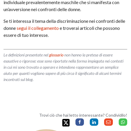
individuale prevalentemente maschile che si manifesta con
un’avversione nei confronti delle donne.
Se ti interessa il tema della discriminazione nei confronti delle
donne
segui il collegamento
e troverai articoli che possono
essere di tuo interesse.
Le definizioni presentate nel
glossario
non hanno la pretesa di essere
esaustive o rigorose: esse sono riportate nella forma impiegata nei contesti
in cui mi sono trovato a operare e intendono rappresentare un semplice
aiuto per quanti vogliano sapere di più circa il significato di alcuni termini
incontrati sul blog.
Trovi ciò che hai letto interessante? Condividilo!