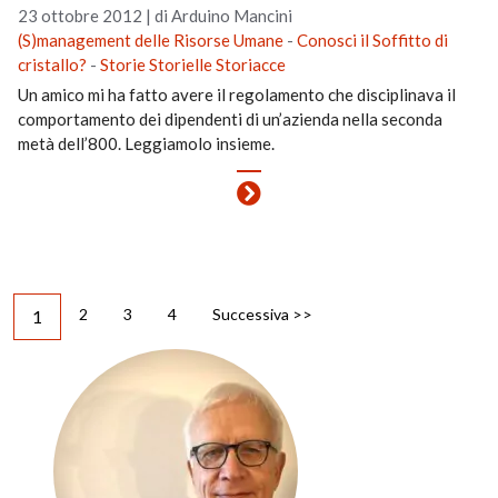
23 ottobre 2012
|
di Arduino Mancini
(S)management delle Risorse Umane
-
Conosci il Soffitto di
cristallo?
-
Storie Storielle Storiacce
Un amico mi ha fatto avere il regolamento che disciplinava il
comportamento dei dipendenti di un’azienda nella seconda
metà dell’800. Leggiamolo insieme.
2
3
4
Successiva >>
1