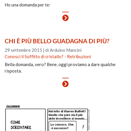
Ho una domanda per te:
CHI È PIÙ BELLO GUADAGNA DI PIÙ?
29 settembre 2015
|
di Arduino Mancini
Conosci il Soffitto di cristallo?
-
Retribuzioni
Bella domanda, vero? Bene, oggi proviamo a dare qualche
risposta.