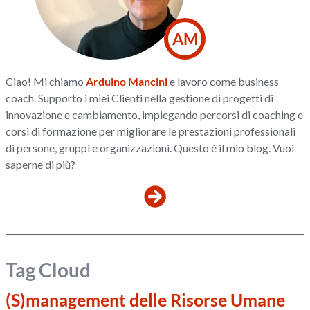
AM
Ciao! Mi chiamo
Arduino Mancini
e lavoro come business
coach. Supporto i miei Clienti nella gestione di progetti di
innovazione e cambiamento, impiegando percorsi di coaching e
corsi di formazione per migliorare le prestazioni professionali
di persone, gruppi e organizzazioni. Questo è il mio blog. Vuoi
saperne di più?
Tag Cloud
(S)management delle Risorse Umane