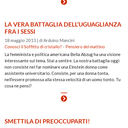
LA VERA BATTAGLIA DELL’UGUAGLIANZA
FRA I SESSI
18 maggio 2013
|
di Arduino Mancini
Conosci il Soffitto di cristallo?
-
Pensiero del mattino
La femminista e politica americana Bella Abzug ha una visione
interessante sul tema. Stai a sentire. La nostra battaglia oggi
non consiste nel far nominare una Einstein donna come
assistente universitario. Consiste, per una donna tonta,
nell’essere promossa alla stessa velocità di un uomo tonto. Tu
cosa ne pensi?
SMETTILA DI PREOCCUPARTI!