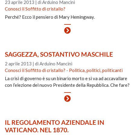
23 aprile 2013
|
di Arduino Mancini
Conosci il Soffitto di cristallo?
Perché? Ecco il pensiero di Mary Hemingway.
SAGGEZZA, SOSTANTIVO MASCHILE
2 aprile 2013
|
di Arduino Mancini
Conosci il Soffitto di cristallo?
-
Politica, politici, politicanti
La crisi di governo è su un binario morto e si va ad accavallare
con l’elezione del nuovo Presidente della Repubblica. Che fare?
IL REGOLAMENTO AZIENDALE IN
VATICANO. NEL 1870.