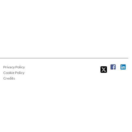
Privacy Policy
Cookie Policy
Credits