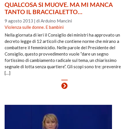
QUALCOSA SI MUOVE. MA MI MANCA
TANTO IL BRACCIALETTO…
9 agosto 2013
|
di Arduino Mancini
Violenza sulle donne. E bambini
Nella giornata di ieri il Consiglio dei ministri ha approvato un
decreto legge di 12 articoli che contiene norme che mirano a
combattere il femminicidio. Nelle parole del Presidente del
Consiglio, questo provvedimento vuole “dare un segno
fortissimo di cambiamento radicale sul tema, un chiarissimo
segnale di lotta senza quartiere”. Gli scopi sono tre: prevenire
[…]