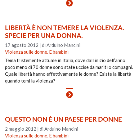
LIBERTÀ È NON TEMERE LA VIOLENZA.
SPECIE PER UNA DONNA.
17 agosto 2012
|
di Arduino Mancini
Violenza sulle donne. E bambini
Tema tristemente attuale in Italia, dove dall’inizio dell’anno
poco meno di 70 donne sono state uccise da mariti o compagni.
Quale libertà hanno effettivamente le donne? Esiste la libertà
quando temi la violenza?
QUESTO NON È UN PAESE PER DONNE
2 maggio 2012
|
di Arduino Mancini
Violenza sulle donne. E bambini