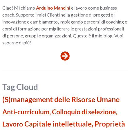
Ciao! Mi chiamo
Arduino Mancini
e lavoro come business
coach. Supporto i miei Clienti nella gestione di progetti di
innovazione e cambiamento, impiegando percorsi di coaching e
corsi di formazione per migliorare le prestazioni professionali
di persone, gruppi e organizzazioni. Questo è il mio blog. Vuoi
saperne di più?
Tag Cloud
(S)management delle Risorse Umane
Anti-curriculum, Colloquio di selezione,
Capitale intellettuale, Proprietà
Lavoro