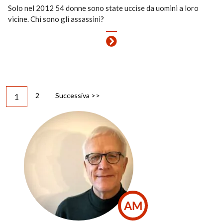
Solo nel 2012 54 donne sono state uccise da uomini a loro
vicine. Chi sono gli assassini?
2
Successiva >>
1
AM