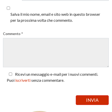
Salva il mio nome, email e sito web in questo browser
per la prossima volta che commento.
Commento *
Ricevi un messaggio e-mail per i nuovi commenti.
Puoi
iscriverti
senza commentare.