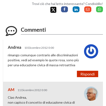
Trovi ciò che hai letto interessante? Condividilo!
Commenti
Andrea
10 Dicembre 2012 0:00
rimango comunque contrario alle discriminazioni
positive, vedi ad esempio le quote rosa, sono più
per una educazione civica di massa retroattiva
Rispondi
AM
11 Dicembre 2012 0:00
Ciao Andrea,
non capisco il concetto di educazione civica di