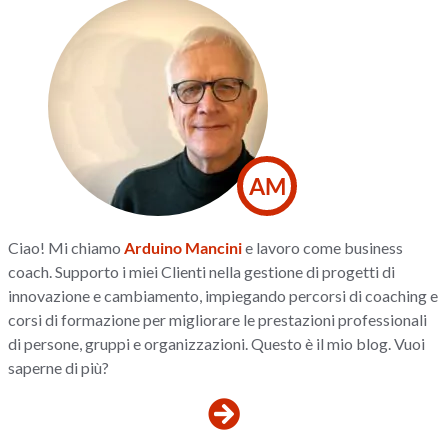
AM
Ciao! Mi chiamo
Arduino Mancini
e lavoro come business
coach. Supporto i miei Clienti nella gestione di progetti di
innovazione e cambiamento, impiegando percorsi di coaching e
corsi di formazione per migliorare le prestazioni professionali
di persone, gruppi e organizzazioni. Questo è il mio blog. Vuoi
saperne di più?