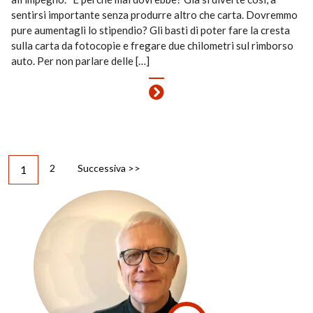
sentirsi importante senza produrre altro che carta. Dovremmo
pure aumentagli lo stipendio? Gli basti di poter fare la cresta
sulla carta da fotocopie e fregare due chilometri sul rimborso
auto. Per non parlare delle […]
2
Successiva >>
1