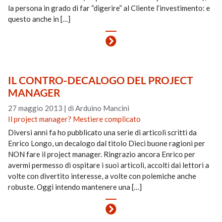
la persona in grado di far “digerire” al Cliente l’investimento: e
questo anche in […]
IL CONTRO-DECALOGO DEL PROJECT
MANAGER
27 maggio 2013
|
di Arduino Mancini
Il project manager? Mestiere complicato
Diversi anni fa ho pubblicato una serie di articoli scritti da
Enrico Longo, un decalogo dal titolo Dieci buone ragioni per
NON fare il project manager. Ringrazio ancora Enrico per
avermi permesso di ospitare i suoi articoli, accolti dai lettori a
volte con divertito interesse, a volte con polemiche anche
robuste. Oggi intendo mantenere una […]