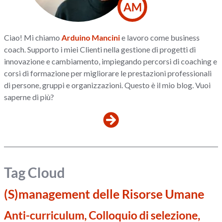
AM
Ciao! Mi chiamo
Arduino Mancini
e lavoro come business
coach. Supporto i miei Clienti nella gestione di progetti di
innovazione e cambiamento, impiegando percorsi di coaching e
corsi di formazione per migliorare le prestazioni professionali
di persone, gruppi e organizzazioni. Questo è il mio blog. Vuoi
saperne di più?
Tag Cloud
(S)management delle Risorse Umane
Anti-curriculum, Colloquio di selezione,