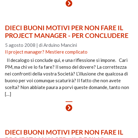
DIECI BUONI MOTIVI PER NON FARE IL
PROJECT MANAGER - PER CONCLUDERE
5 agosto 2008
|
di Arduino Mancini
Il project manager? Mestiere complicato
Il decalogo si conclude qui, e una riflessione si impone. Cari
PM, ma chi ve lo fa fare? Il senso del dovere? La correttezza
nei confronti della vostra Società? L’illusione che qualcosa di
buono per voi comunque scaturirà? Il fatto che non avete
scelta? Non abbiate paura a porvi queste domande, tanto non
[…]
DIECI BUONI MOTIVI PER NON FARE IL