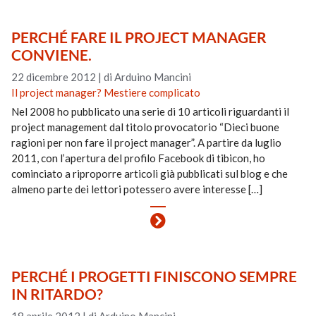
PERCHÉ FARE IL PROJECT MANAGER
CONVIENE.
22 dicembre 2012
|
di Arduino Mancini
Il project manager? Mestiere complicato
Nel 2008 ho pubblicato una serie di 10 articoli riguardanti il
project management dal titolo provocatorio “Dieci buone
ragioni per non fare il project manager”. A partire da luglio
2011, con l’apertura del profilo Facebook di tibicon, ho
cominciato a riproporre articoli già pubblicati sul blog e che
almeno parte dei lettori potessero avere interesse […]
PERCHÉ I PROGETTI FINISCONO SEMPRE
IN RITARDO?