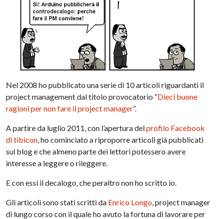
Nel 2008 ho pubblicato una serie di 10 articoli riguardanti il
project management dal titolo provocatorio “
Dieci buone
ragioni per non fare il project manager
”.
A partire da luglio 2011, con l’apertura del
profilo Facebook
di tibicon
, ho cominciato a riproporre articoli già pubblicati
sul blog e che almeno parte dei lettori potessero avere
interesse a leggere o rileggere.
E con essi il decalogo, che peraltro non ho scritto io.
Gli articoli sono stati scritti da
Enrico Longo
, project manager
di lungo corso con il quale ho avuto la fortuna di lavorare per