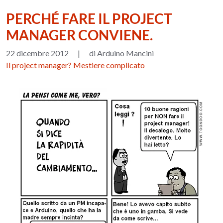
PERCHÉ FARE IL PROJECT
MANAGER CONVIENE.
22 dicembre 2012
|
di Arduino Mancini
Il project manager? Mestiere complicato