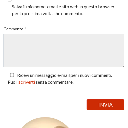
Salva il mio nome, email e sito web in questo browser
per la prossima volta che commento.
Commento *
Ricevi un messaggio e-mail per i nuovi commenti.
Puoi
iscriverti
senza commentare.