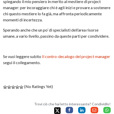
spiegando il mio pensiero in merito al mestiere di project
manager: per incoraggiare chi è agli inizi e provare a sostenere
chi questo mestiere lo fa già, ma affronta periodicamente
momenti di incertezza.
Sperando anche che un po’ di specialisti dell’area risorse
umane, a vario livello, passino da queste parti per condividere.
Se vuoi leggere subito
Il contro-decalogo del project manager
segui il collegamento.
(No Ratings Yet)
Trovi ciò che hai letto interessante? Condividilo!