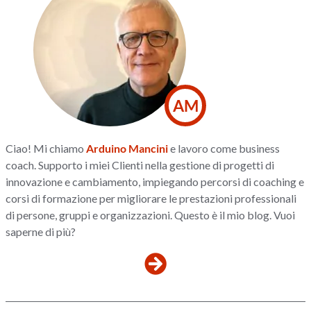
AM
Ciao! Mi chiamo
Arduino Mancini
e lavoro come business
coach. Supporto i miei Clienti nella gestione di progetti di
innovazione e cambiamento, impiegando percorsi di coaching e
corsi di formazione per migliorare le prestazioni professionali
di persone, gruppi e organizzazioni. Questo è il mio blog. Vuoi
saperne di più?