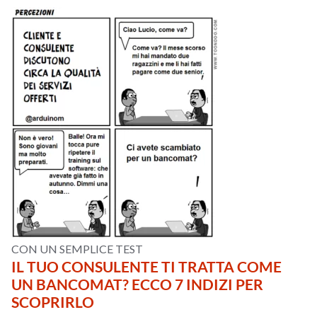
CON UN SEMPLICE TEST
IL TUO CONSULENTE TI TRATTA COME
UN BANCOMAT? ECCO 7 INDIZI PER
SCOPRIRLO