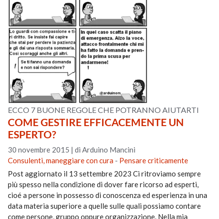
ECCO 7 BUONE REGOLE CHE POTRANNO AIUTARTI
COME GESTIRE EFFICACEMENTE UN
ESPERTO?
30 novembre 2015
|
di Arduino Mancini
Consulenti, maneggiare con cura
-
Pensare criticamente
Post aggiornato il 13 settembre 2023 Ci ritroviamo sempre
più spesso nella condizione di dover fare ricorso ad esperti,
cioé a persone in possesso di conoscenza ed esperienza in una
data materia superiore a quelle sulle quali possiamo contare
come persone, gruppo oppure organizzazione. Nella mia