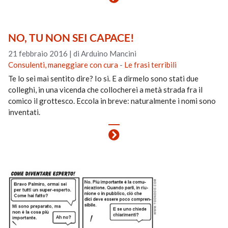
NO, TU NON SEI CAPACE!
21 febbraio 2016
|
di Arduino Mancini
Consulenti, maneggiare con cura
-
Le frasi terribili
Te lo sei mai sentito dire? Io si. E a dirmelo sono stati due
colleghi, in una vicenda che collocherei a metà strada fra il
comico il grottesco. Eccola in breve: naturalmente i nomi sono
inventati.