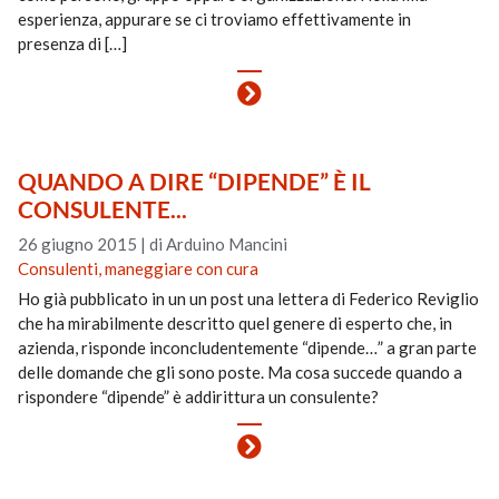
esperienza, appurare se ci troviamo effettivamente in
presenza di […]
QUANDO A DIRE “DIPENDE” È IL
CONSULENTE...
26 giugno 2015
|
di Arduino Mancini
Consulenti, maneggiare con cura
Ho già pubblicato in un un post una lettera di Federico Reviglio
che ha mirabilmente descritto quel genere di esperto che, in
azienda, risponde inconcludentemente “dipende…” a gran parte
delle domande che gli sono poste. Ma cosa succede quando a
rispondere “dipende” è addirittura un consulente?