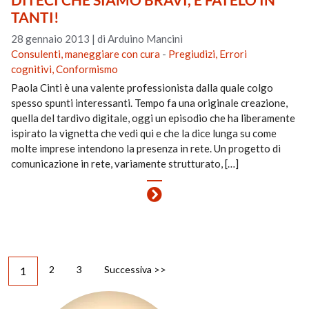
TANTI!
28 gennaio 2013
|
di Arduino Mancini
Consulenti, maneggiare con cura
-
Pregiudizi, Errori
cognitivi, Conformismo
Paola Cinti è una valente professionista dalla quale colgo
spesso spunti interessanti. Tempo fa una originale creazione,
quella del tardivo digitale, oggi un episodio che ha liberamente
ispirato la vignetta che vedi qui e che la dice lunga su come
molte imprese intendono la presenza in rete. Un progetto di
comunicazione in rete, variamente strutturato, […]
2
3
Successiva >>
1