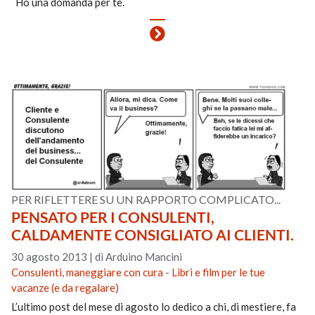
Ho una domanda per te.
PER RIFLETTERE SU UN RAPPORTO COMPLICATO...
PENSATO PER I CONSULENTI,
CALDAMENTE CONSIGLIATO AI CLIENTI.
30 agosto 2013
|
di Arduino Mancini
Consulenti, maneggiare con cura
-
Libri e film per le tue
vacanze (e da regalare)
L’ultimo post del mese di agosto lo dedico a chi, di mestiere, fa