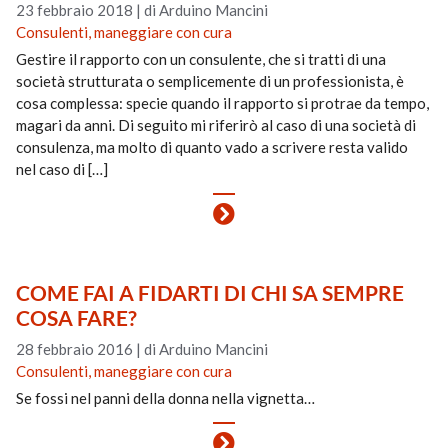
23 febbraio 2018
|
di Arduino Mancini
Consulenti, maneggiare con cura
Gestire il rapporto con un consulente, che si tratti di una
società strutturata o semplicemente di un professionista, è
cosa complessa: specie quando il rapporto si protrae da tempo,
magari da anni. Di seguito mi riferirò al caso di una società di
consulenza, ma molto di quanto vado a scrivere resta valido
nel caso di […]
COME FAI A FIDARTI DI CHI SA SEMPRE
COSA FARE?
28 febbraio 2016
|
di Arduino Mancini
Consulenti, maneggiare con cura
Se fossi nel panni della donna nella vignetta…