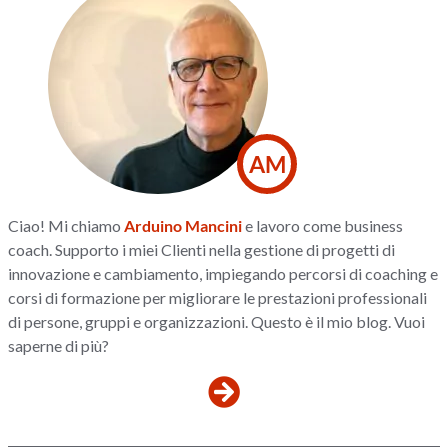
AM
Ciao! Mi chiamo
Arduino Mancini
e lavoro come business
coach. Supporto i miei Clienti nella gestione di progetti di
innovazione e cambiamento, impiegando percorsi di coaching e
corsi di formazione per migliorare le prestazioni professionali
di persone, gruppi e organizzazioni. Questo è il mio blog. Vuoi
saperne di più?