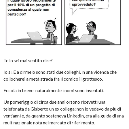
Te lo sei mai sentito dire?
Io si. E a dirmelo sono stati due colleghi, in una vicenda che
collocherei a metà strada fra il comico il grottesco.
Eccola in breve: naturalmente i nomi sono inventati.
Un pomeriggio di circa due anni orsono ricevetti una
telefonata da Gisberto un ex collega; non lo vedevo da più di
vent’anni e, da quanto sosteneva LinkedIn, era alla guida di una
multinazionale nota nel mercato di riferimento.