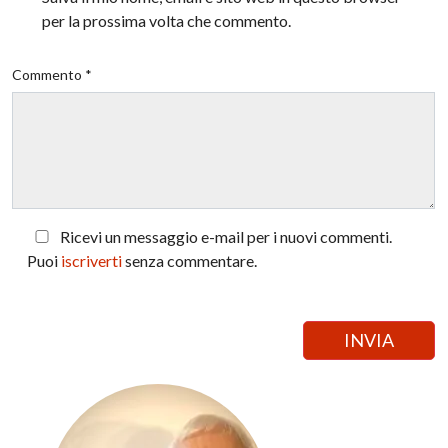
per la prossima volta che commento.
Commento *
Ricevi un messaggio e-mail per i nuovi commenti.
Puoi
iscriverti
senza commentare.