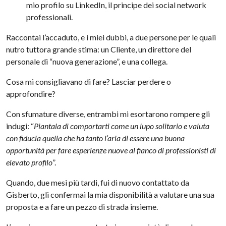
mio profilo su LinkedIn, il principe dei social network
professionali.
Raccontai l’accaduto, e i miei dubbi, a due persone per le quali
nutro tuttora grande stima: un Cliente, un direttore del
personale di “nuova generazione”, e una collega.
Cosa mi consigliavano di fare? Lasciar perdere o
approfondire?
Con sfumature diverse, entrambi mi esortarono rompere gli
indugi: “
Piantala di comportarti come un lupo solitario e valuta
con fiducia quella che ha tanto l’aria di essere una buona
opportunità per fare esperienze nuove al fianco di professionisti di
elevato profilo
”.
Quando, due mesi più tardi, fui di nuovo contattato da
Gisberto, gli confermai la mia disponibilità a valutare una sua
proposta e a fare un pezzo di strada insieme.