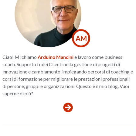
AM
Ciao! Mi chiamo
Arduino Mancini
e lavoro come business
coach. Supporto i miei Clienti nella gestione di progetti di
innovazione e cambiamento, impiegando percorsi di coaching e
corsi di formazione per migliorare le prestazioni professionali
di persone, gruppi e organizzazioni. Questo è il mio blog. Vuoi
saperne di più?