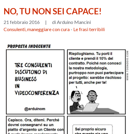
NO, TU NON SEI CAPACE!
21 febbraio 2016
|
di Arduino Mancini
Consulenti, maneggiare con cura
-
Le frasi terribili