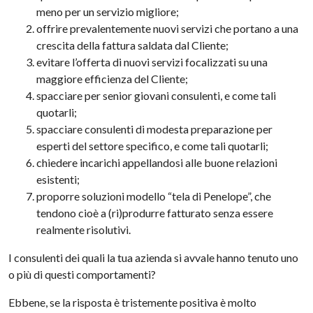
meno per un servizio migliore;
offrire prevalentemente nuovi servizi che portano a una
crescita della fattura saldata dal Cliente;
evitare l’offerta di nuovi servizi focalizzati su una
maggiore efficienza del Cliente;
spacciare per senior giovani consulenti, e come tali
quotarli;
spacciare consulenti di modesta preparazione per
esperti del settore specifico, e come tali quotarli;
chiedere incarichi appellandosi alle buone relazioni
esistenti;
proporre soluzioni modello “tela di Penelope”, che
tendono cioè a (ri)produrre fatturato senza essere
realmente risolutivi.
I consulenti dei quali la tua azienda si avvale hanno tenuto uno
o più di questi comportamenti?
Ebbene, se la risposta è tristemente positiva è molto