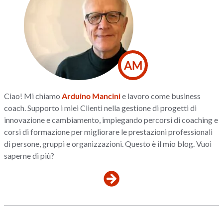
AM
Ciao! Mi chiamo
Arduino Mancini
e lavoro come business
coach. Supporto i miei Clienti nella gestione di progetti di
innovazione e cambiamento, impiegando percorsi di coaching e
corsi di formazione per migliorare le prestazioni professionali
di persone, gruppi e organizzazioni. Questo è il mio blog. Vuoi
saperne di più?