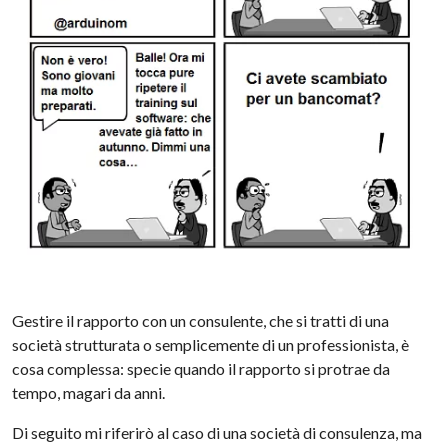
Gestire il rapporto con un consulente, che si tratti di una
società strutturata o semplicemente di un professionista, è
cosa complessa: specie quando il rapporto si protrae da
tempo, magari da anni.
Di seguito mi riferirò al caso di una società di consulenza, ma