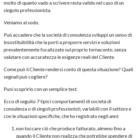
molto di quanto vado a scrivere resta valido nel caso di un
singolo professionista.
Veniamo al sodo.
Può accadere che la società di consulenza sviluppi un senso di
insostituibilità che la porti a proporre servizi e soluzioni
prevalentemente focalizzate sul proprio tornaconto, senza
valutare con accuratezza le esigenze reali del Cliente.
Come può il Cliente rendersi conto di questa situazione? Quali
segnali può cogliere?
Puoi scoprirlo con un semplice test.
Ecco di seguito 7 tipici comportamenti di società di
consulenza o di singoli professionisti, variabili con il settore e
con le situazioni specifiche, che ho registrato negli anni:
non toccare ciò che produce fatturato, almeno fino a
quando il Cliente non realizza che potrebbe spendere di