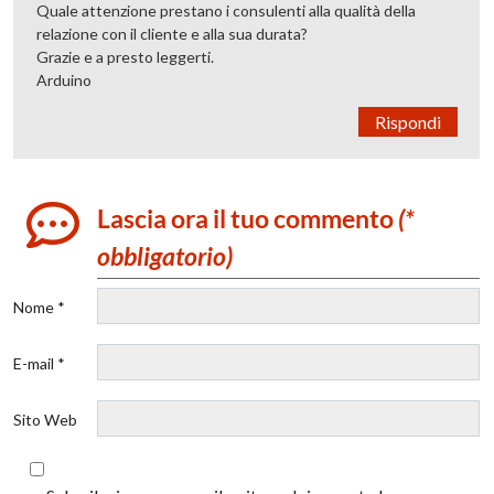
Quale attenzione prestano i consulenti alla qualità della
relazione con il cliente e alla sua durata?
Grazie e a presto leggerti.
Arduino
Rispondi
Lascia ora il tuo commento
(*
obbligatorio)
Nome *
E-mail *
Sito Web