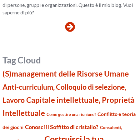
di persone, gruppi e organizzazioni. Questo è il mio blog. Vuoi
saperne di più?
Tag Cloud
(S)management delle Risorse Umane
Anti-curriculum, Colloquio di selezione,
Capitale intellettuale, Proprietà
Lavoro
Intellettuale
Conflitto e teoria
Come gestire una riunione?
Conosci il Soffitto di cristallo?
dei giochi
Consulenti,
Costruisci la tua