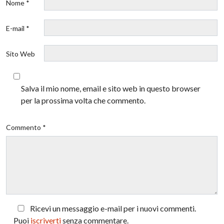
Nome *
E-mail *
Sito Web
Salva il mio nome, email e sito web in questo browser
per la prossima volta che commento.
Commento *
Ricevi un messaggio e-mail per i nuovi commenti.
Puoi
iscriverti
senza commentare.