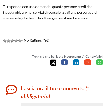
Ti rispondo con una domanda: quante persone credi che
investirebbero nei servizi di consulenza di una persona, o di
una società, che ha difficoltà a gestire il suo business?
(No Ratings Yet)
Trovi ciò che hai letto interessante? Condividilo!
Lascia ora il tuo commento
(*
obbligatorio)