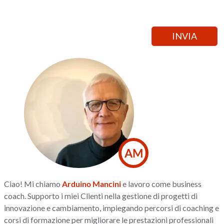
AM
Ciao! Mi chiamo
Arduino Mancini
e lavoro come business
coach. Supporto i miei Clienti nella gestione di progetti di
innovazione e cambiamento, impiegando percorsi di coaching e
corsi di formazione per migliorare le prestazioni professionali