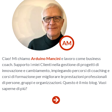
AM
Ciao! Mi chiamo
Arduino Mancini
e lavoro come business
coach. Supporto i miei Clienti nella gestione di progetti di
innovazione e cambiamento, impiegando percorsi di coaching e
corsi di formazione per migliorare le prestazioni professionali
di persone, gruppi e organizzazioni. Questo è il mio blog. Vuoi
saperne di più?