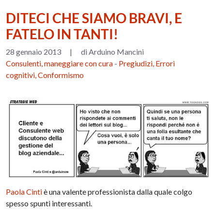
DITECI CHE SIAMO BRAVI, E
FATELO IN TANTI!
28 gennaio 2013
|
di Arduino Mancini
Consulenti, maneggiare con cura
-
Pregiudizi, Errori
cognitivi, Conformismo
Paola Cinti
è una valente professionista dalla quale colgo
spesso spunti interessanti.