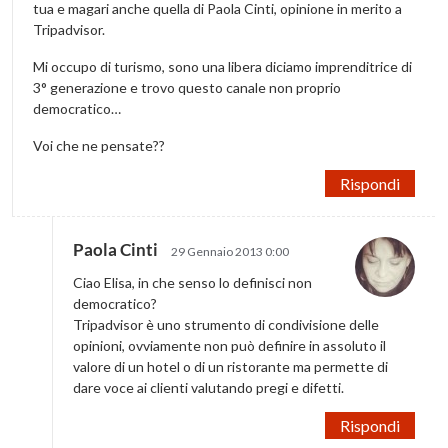
tua e magari anche quella di Paola Cinti, opinione in merito a
Tripadvisor.
Mi occupo di turismo, sono una libera diciamo imprenditrice di
3° generazione e trovo questo canale non proprio
democratico…
Voi che ne pensate??
Rispondi
Paola Cinti
29 Gennaio 2013 0:00
Ciao Elisa, in che senso lo definisci non
democratico?
Tripadvisor è uno strumento di condivisione delle
opinioni, ovviamente non può definire in assoluto il
valore di un hotel o di un ristorante ma permette di
dare voce ai clienti valutando pregi e difetti.
Rispondi