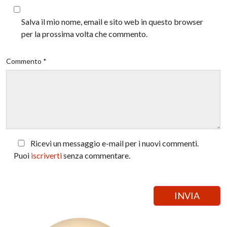
Salva il mio nome, email e sito web in questo browser
per la prossima volta che commento.
Commento *
Ricevi un messaggio e-mail per i nuovi commenti.
Puoi
iscriverti
senza commentare.