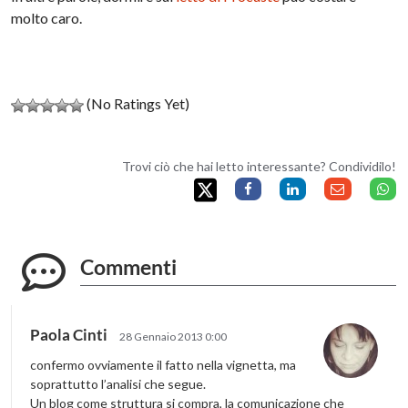
molto caro.
(No Ratings Yet)
Trovi ciò che hai letto interessante? Condividilo!
Commenti
Paola Cinti
28 Gennaio 2013 0:00
confermo ovviamente il fatto nella vignetta, ma
soprattutto l’analisi che segue.
Un blog come struttura si compra, la comunicazione che