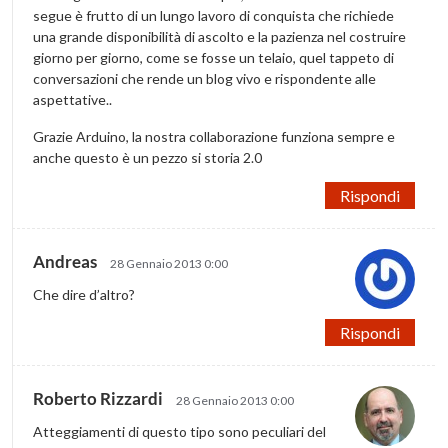
segue è frutto di un lungo lavoro di conquista che richiede
una grande disponibilità di ascolto e la pazienza nel costruire
giorno per giorno, come se fosse un telaio, quel tappeto di
conversazioni che rende un blog vivo e rispondente alle
aspettative..
Grazie Arduino, la nostra collaborazione funziona sempre e
anche questo è un pezzo si storia 2.0
Rispondi
Andreas
28 Gennaio 2013 0:00
Che dire d’altro?
Rispondi
Roberto Rizzardi
28 Gennaio 2013 0:00
Atteggiamenti di questo tipo sono peculiari del