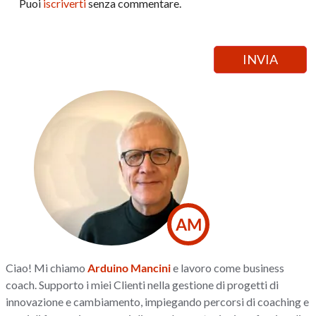
Puoi
iscriverti
senza commentare.
AM
Ciao! Mi chiamo
Arduino Mancini
e lavoro come business
coach. Supporto i miei Clienti nella gestione di progetti di
innovazione e cambiamento, impiegando percorsi di coaching e