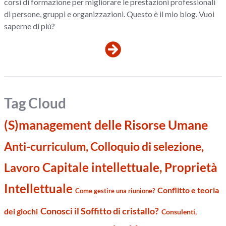
corsi di formazione per migliorare le prestazioni professionali
di persone, gruppi e organizzazioni. Questo è il mio blog. Vuoi
saperne di più?
Tag Cloud
(S)management delle Risorse Umane
Anti-curriculum, Colloquio di selezione,
Capitale intellettuale, Proprietà
Lavoro
Intellettuale
Conflitto e teoria
Come gestire una riunione?
Conosci il Soffitto di cristallo?
dei giochi
Consulenti,