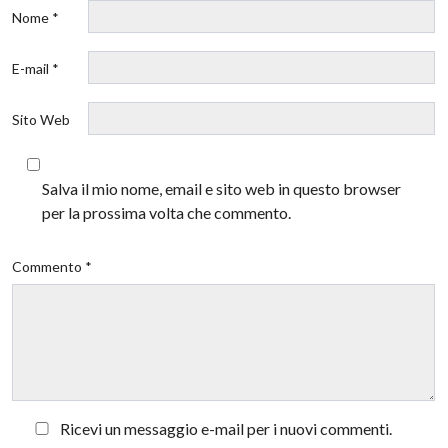
Nome *
E-mail *
Sito Web
Salva il mio nome, email e sito web in questo browser
per la prossima volta che commento.
Commento *
Ricevi un messaggio e-mail per i nuovi commenti.