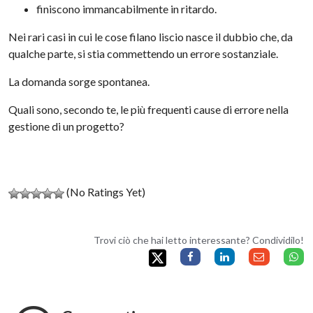
finiscono immancabilmente in ritardo.
Nei rari casi in cui le cose filano liscio nasce il dubbio che, da
qualche parte, si stia commettendo un errore sostanziale.
La domanda sorge spontanea.
Quali sono, secondo te, le più frequenti cause di errore nella
gestione di un progetto?
(No Ratings Yet)
Trovi ciò che hai letto interessante? Condividilo!