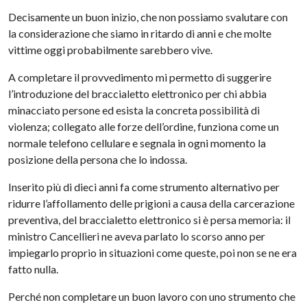
Decisamente un buon inizio, che non possiamo svalutare con
la considerazione che siamo in ritardo di anni e che molte
vittime oggi probabilmente sarebbero vive.
A completare il provvedimento mi permetto di suggerire
l’introduzione del braccialetto elettronico per chi abbia
minacciato persone ed esista la concreta possibilità di
violenza; collegato alle forze dell’ordine, funziona come un
normale telefono cellulare e segnala in ogni momento la
posizione della persona che lo indossa.
Inserito più di dieci anni fa come strumento alternativo per
ridurre l’affollamento delle prigioni a causa della carcerazione
preventiva, del braccialetto elettronico si è persa memoria: il
ministro Cancellieri ne aveva parlato lo scorso anno per
impiegarlo proprio in situazioni come queste, poi non se ne era
fatto nulla.
Perché non completare un buon lavoro con uno strumento che