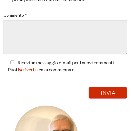
Commento *
Ricevi un messaggio e-mail per i nuovi commenti.
Puoi
iscriverti
senza commentare.