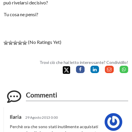
può rivelarsi decisivo?
Tu cosa ne pensi?
(No Ratings Yet)
Trovi ciò che hai letto interessante? Condividilo!
Commenti
Ilaria
29 Agosto 2013 0:00
Perchè ora che sono stati inutilmente acquistati