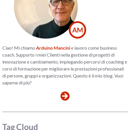
AM
Ciao! Mi chiamo
Arduino Mancini
e lavoro come business
coach. Supporto i miei Clienti nella gestione di progetti di
innovazione e cambiamento, impiegando percorsi di coaching e
corsi di formazione per migliorare le prestazioni professionali
di persone, gruppi e organizzazioni. Questo è il mio blog. Vuoi
saperne di più?
Tag Cloud