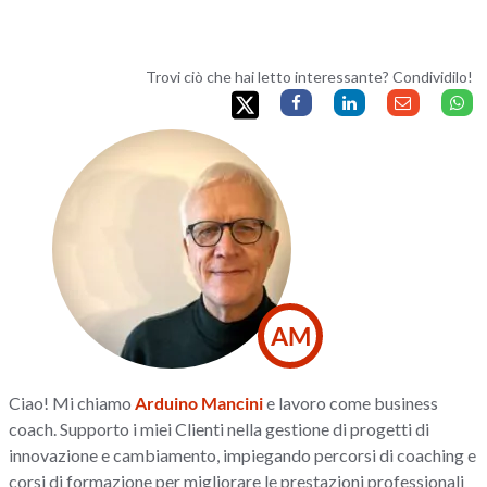
Trovi ciò che hai letto interessante? Condividilo!
AM
Ciao! Mi chiamo
Arduino Mancini
e lavoro come business
coach. Supporto i miei Clienti nella gestione di progetti di
innovazione e cambiamento, impiegando percorsi di coaching e
corsi di formazione per migliorare le prestazioni professionali