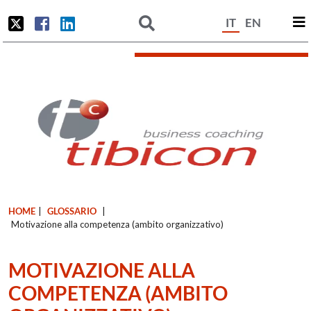
IT
EN
HOME
|
GLOSSARIO
|
Motivazione alla competenza (ambito organizzativo)
MOTIVAZIONE ALLA
COMPETENZA (AMBITO