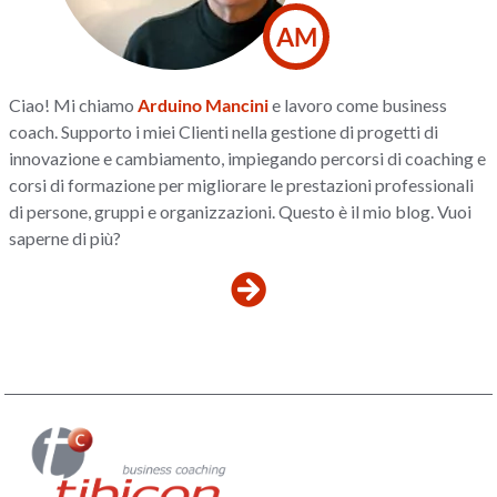
AM
Ciao! Mi chiamo
Arduino Mancini
e lavoro come business
coach. Supporto i miei Clienti nella gestione di progetti di
innovazione e cambiamento, impiegando percorsi di coaching e
corsi di formazione per migliorare le prestazioni professionali
di persone, gruppi e organizzazioni. Questo è il mio blog. Vuoi
saperne di più?