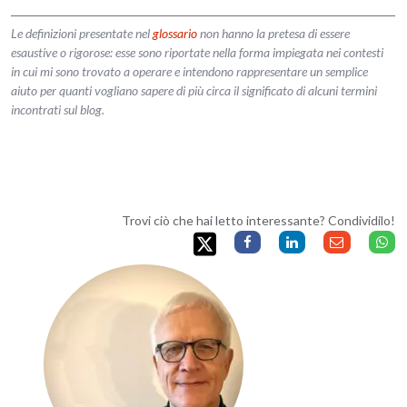
Le definizioni presentate nel
glossario
non hanno la pretesa di essere
esaustive o rigorose: esse sono riportate nella forma impiegata nei contesti
in cui mi sono trovato a operare e intendono rappresentare un semplice
aiuto per quanti vogliano sapere di più circa il significato di alcuni termini
incontrati sul blog.
Trovi ciò che hai letto interessante? Condividilo!