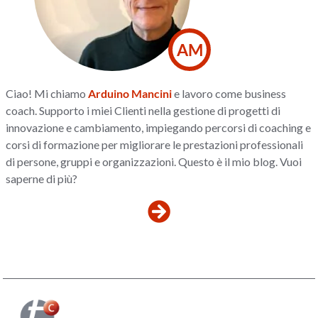
AM
Ciao! Mi chiamo
Arduino Mancini
e lavoro come business
coach. Supporto i miei Clienti nella gestione di progetti di
innovazione e cambiamento, impiegando percorsi di coaching e
corsi di formazione per migliorare le prestazioni professionali
di persone, gruppi e organizzazioni. Questo è il mio blog. Vuoi
saperne di più?