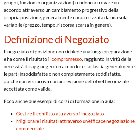
gruppi, funzioni o organizzazioni) tendono a trovare un
accordo attraverso un cambiamento progressivo della
propria posizione, generalmente caratterizzata da una sola
variabile (prezzo, tempo, riscorsa scarsa in genere).
Definizione di Negoziato
Il negoziato di posizione non richiede una lunga preparazione
e ha come il risultato il
compromesso
, raggiunto in virtù della
necessità di raggiungere un accordo: esso lascia generalmente
le parti insoddisfatte o non completamente soddisfatte,
poiché non vi si arriva con un revisione dell’obiettivo iniziale
accettata come valida.
Ecco anche due esempi di corsi di formazione in aula:
Gestire il conflitto attraverso il negoziato
Migliorare i risultati attraverso un’efficace negoziazione
commerciale