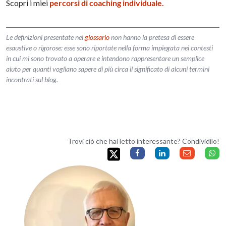
Scopri i miei
percorsi di coaching individuale.
Le definizioni presentate nel
glossario
non hanno la pretesa di essere
esaustive o rigorose: esse sono riportate nella forma impiegata nei contesti
in cui mi sono trovato a operare e intendono rappresentare un semplice
aiuto per quanti vogliano sapere di più circa il significato di alcuni termini
incontrati sul blog.
Trovi ciò che hai letto interessante? Condividilo!