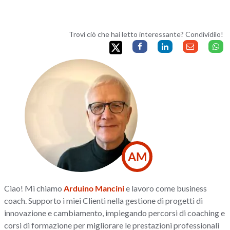
Trovi ciò che hai letto interessante? Condividilo!
AM
Ciao! Mi chiamo
Arduino Mancini
e lavoro come business
coach. Supporto i miei Clienti nella gestione di progetti di
innovazione e cambiamento, impiegando percorsi di coaching e
corsi di formazione per migliorare le prestazioni professionali