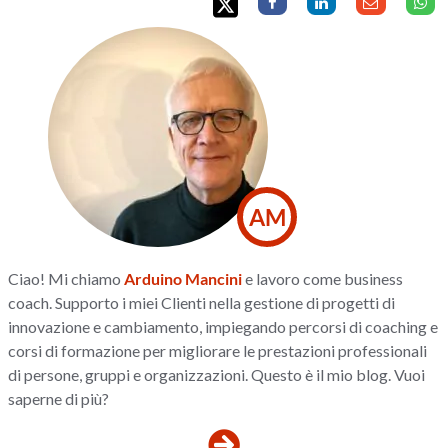
AM
Ciao! Mi chiamo
Arduino Mancini
e lavoro come business
coach. Supporto i miei Clienti nella gestione di progetti di
innovazione e cambiamento, impiegando percorsi di coaching e
corsi di formazione per migliorare le prestazioni professionali
di persone, gruppi e organizzazioni. Questo è il mio blog. Vuoi
saperne di più?