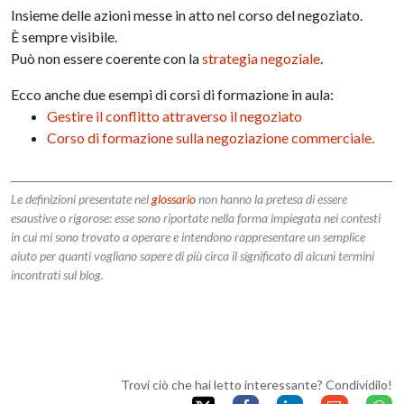
Insieme delle azioni messe in atto nel corso del negoziato.
È sempre visibile.
Può non essere coerente con la
strategia negoziale
.
Ecco anche due esempi di corsi di formazione in aula:
Gestire il conflitto attraverso il negoziato
Corso di formazione sulla negoziazione commerciale.
Le definizioni presentate nel
glossario
non hanno la pretesa di essere
esaustive o rigorose: esse sono riportate nella forma impiegata nei contesti
in cui mi sono trovato a operare e intendono rappresentare un semplice
aiuto per quanti vogliano sapere di più circa il significato di alcuni termini
incontrati sul blog.
Trovi ciò che hai letto interessante? Condividilo!