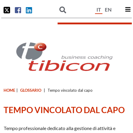
IT
EN
HOME
|
GLOSSARIO
|
Tempo vincolato dal capo
TEMPO VINCOLATO DAL CAPO
Tempo professionale dedicato alla gestione di attività e