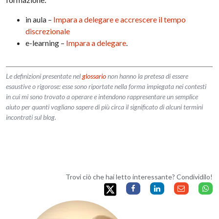
in aula –
Impara a delegare e accrescere il tempo
discrezionale
e-learning –
Impara a delegare
.
Le definizioni presentate nel
glossario
non hanno la pretesa di essere
esaustive o rigorose: esse sono riportate nella forma impiegata nei contesti
in cui mi sono trovato a operare e intendono rappresentare un semplice
aiuto per quanti vogliano sapere di più circa il significato di alcuni termini
incontrati sul blog.
Trovi ciò che hai letto interessante? Condividilo!