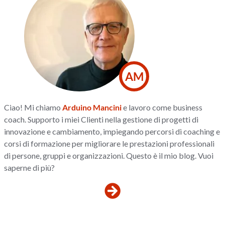
AM
Ciao! Mi chiamo
Arduino Mancini
e lavoro come business
coach. Supporto i miei Clienti nella gestione di progetti di
innovazione e cambiamento, impiegando percorsi di coaching e
corsi di formazione per migliorare le prestazioni professionali
di persone, gruppi e organizzazioni. Questo è il mio blog. Vuoi
saperne di più?