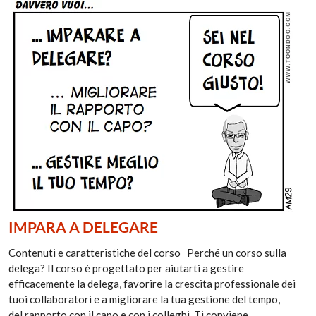
IMPARA A DELEGARE
Contenuti e caratteristiche del corso Perché un corso sulla
delega? Il corso è progettato per aiutarti a gestire
efficacemente la delega, favorire la crescita professionale dei
tuoi collaboratori e a migliorare la tua gestione del tempo,
del rapporto con il capo e con i colleghi. Ti conviene