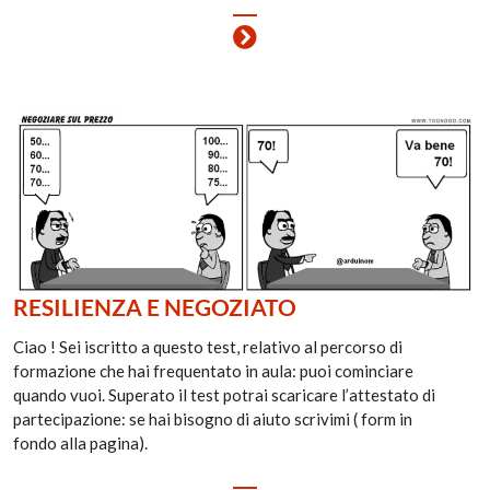
RESILIENZA E NEGOZIATO
Ciao ! Sei iscritto a questo test, relativo al percorso di
formazione che hai frequentato in aula: puoi cominciare
quando vuoi. Superato il test potrai scaricare l’attestato di
partecipazione: se hai bisogno di aiuto scrivimi ( form in
fondo alla pagina).