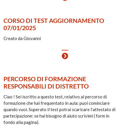
CORSO DI TEST AGGIORNAMENTO
07/01/2025
Creato da Giovanni
PERCORSO DI FORMAZIONE
RESPONSABILI DI DISTRETTO
Ciao ! Sei iscritto a questo test, relativo al percorso di
formazione che hai frequentato in aula: puoi cominciare
quando vuoi. Superato il test potrai scaricare l’attestato di
partecipazione: se hai bisogno di aiuto scrivimi ( form in
fondo alla pagina).