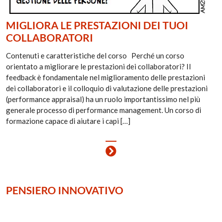
MIGLIORA LE PRESTAZIONI DEI TUOI
COLLABORATORI
Contenuti e caratteristiche del corso Perché un corso
orientato a migliorare le prestazioni dei collaboratori? Il
feedback è fondamentale nel miglioramento delle prestazioni
dei collaboratori e il colloquio di valutazione delle prestazioni
(performance appraisal) ha un ruolo importantissimo nel più
generale processo di performance management. Un corso di
formazione capace di aiutare i capi […]
PENSIERO INNOVATIVO