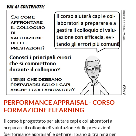
PERFORMANCE APPRAISAL - CORSO
FORMAZIONE ELEARNING
Il corso è progettato per aiutare capi e collaboratori a
preparare il colloquio di valutazione delle prestazioni
(performance appraisal) e definire il piano di training per