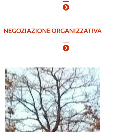
NEGOZIAZIONE ORGANIZZATIVA