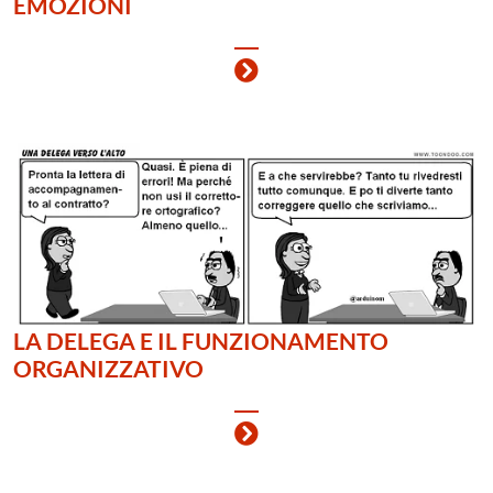
EMOZIONI
LA DELEGA E IL FUNZIONAMENTO
ORGANIZZATIVO