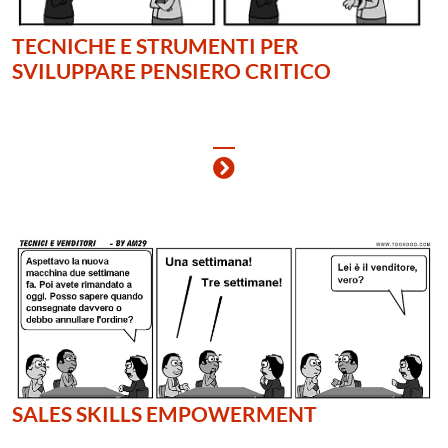
TECNICHE E STRUMENTI PER
SVILUPPARE PENSIERO CRITICO
SALES SKILLS EMPOWERMENT