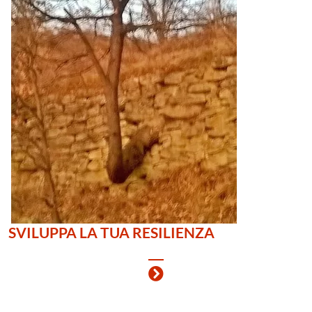
SVILUPPA LA TUA RESILIENZA