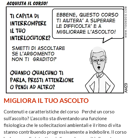
MIGLIORA IL TUO ASCOLTO
Contenuti e caratteristiche del corso Perché un corso
sull’ascolto? L’ascolto sta diventando una funzione
fisiologica che le sollecitazioni ambientali e il ritmo di vita
stanno contribuendo progressivamente a indebolire. Il corso