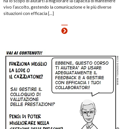
ha lo scopo di aiutarti a migliorare la capacità di mantenere
vivo l’ascolto, gestendo la comunicazione e le più diverse
situazioni con efficacia […]