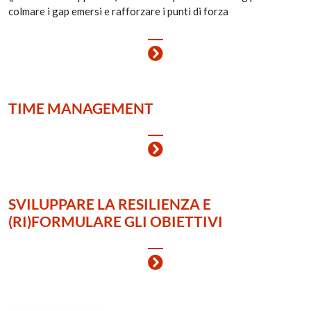
colmare i gap emersi e rafforzare i punti di forza
TIME MANAGEMENT
SVILUPPARE LA RESILIENZA E
(RI)FORMULARE GLI OBIETTIVI