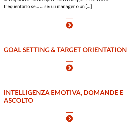
frequentarlo se… … sei un manager o un […]
GOAL SETTING & TARGET ORIENTATION
INTELLIGENZA EMOTIVA, DOMANDE E
ASCOLTO