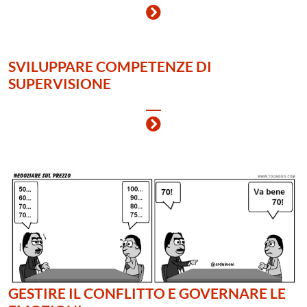
SVILUPPARE COMPETENZE DI
SUPERVISIONE
GESTIRE IL CONFLITTO E GOVERNARE LE