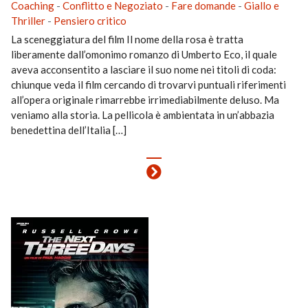
Coaching
-
Conflitto e Negoziato
-
Fare domande
-
Giallo e
Thriller
-
Pensiero critico
La sceneggiatura del film Il nome della rosa è tratta
liberamente dall’omonimo romanzo di Umberto Eco, il quale
aveva acconsentito a lasciare il suo nome nei titoli di coda:
chiunque veda il film cercando di trovarvi puntuali riferimenti
all’opera originale rimarrebbe irrimediabilmente deluso. Ma
veniamo alla storia. La pellicola è ambientata in un’abbazia
benedettina dell’Italia […]