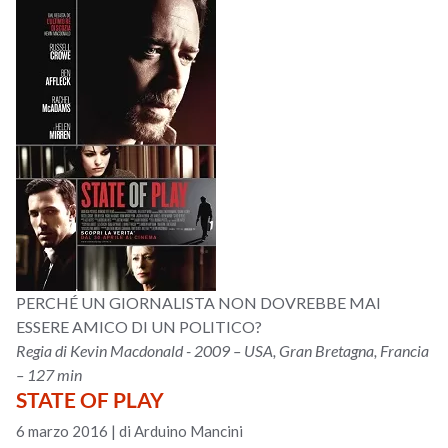
PERCHÉ UN GIORNALISTA NON DOVREBBE MAI
ESSERE AMICO DI UN POLITICO?
Regia di Kevin Macdonald - 2009 – USA, Gran Bretagna, Francia
– 127 min
STATE OF PLAY
6 marzo 2016
|
di Arduino Mancini