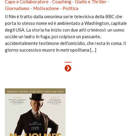
Capo e Collaboratore
-
Coaching
-
Giallo e Thriller
-
Giornalismo
-
Motivazione
-
Politica
Il film è tratto dalla omonima serie televisiva della BBC che
porta lo stesso nome ed è ambientato a Washington, capitale
degli USA. La storia ha inizio con due atti criminosi: un uomo
uccide un ladro in fuga, poi colpisce un passante,
accidentalmente testimone dell’omicidio, che resta in coma. Il
giorno successivo muore in metropolitana […]