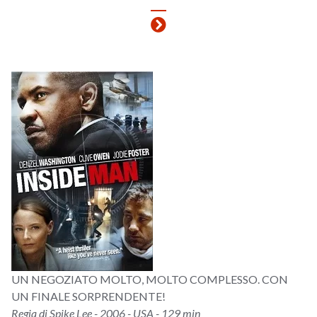
UN NEGOZIATO MOLTO, MOLTO COMPLESSO. CON
UN FINALE SORPRENDENTE!
Regia di Spike Lee - 2006 - USA - 129 min