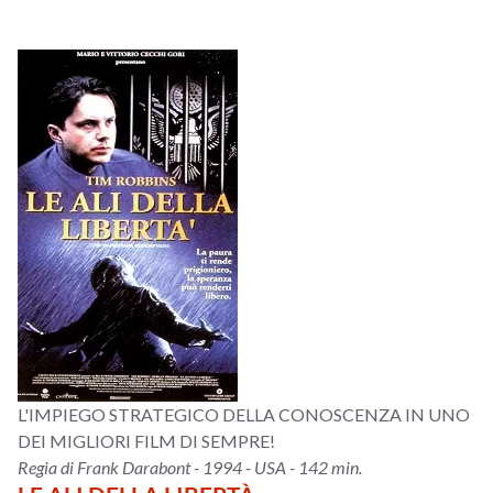
L'IMPIEGO STRATEGICO DELLA CONOSCENZA IN UNO
DEI MIGLIORI FILM DI SEMPRE!
Regia di Frank Darabont - 1994 - USA - 142 min.