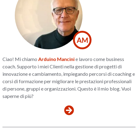
AM
Ciao! Mi chiamo
Arduino Mancini
e lavoro come business
coach. Supporto i miei Clienti nella gestione di progetti di
innovazione e cambiamento, impiegando percorsi di coaching e
corsi di formazione per migliorare le prestazioni professionali
di persone, gruppi e organizzazioni. Questo è il mio blog. Vuoi
saperne di più?