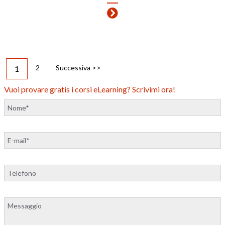
2
Successiva >>
1
Vuoi provare gratis i corsi eLearning? Scrivimi ora!