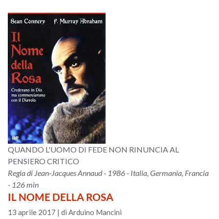
QUANDO L'UOMO DI FEDE NON RINUNCIA AL
PENSIERO CRITICO
Regia di Jean-Jacques Annaud - 1986 - Italia, Germania, Francia
- 126 min
IL NOME DELLA ROSA
13 aprile 2017
|
di Arduino Mancini