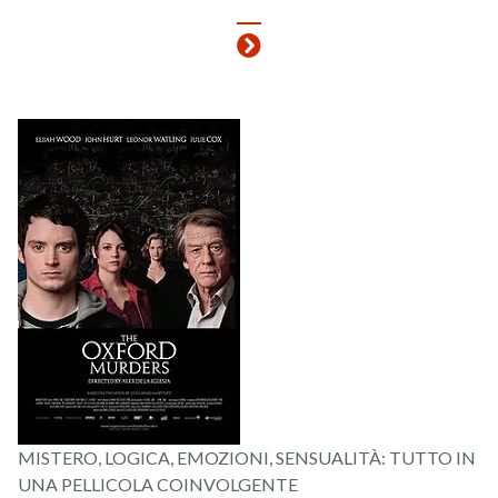
MISTERO, LOGICA, EMOZIONI, SENSUALITÀ: TUTTO IN
UNA PELLICOLA COINVOLGENTE