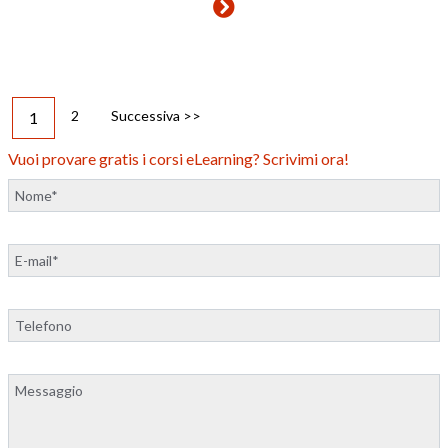
2
Successiva >>
1
Vuoi provare gratis i corsi eLearning? Scrivimi ora!