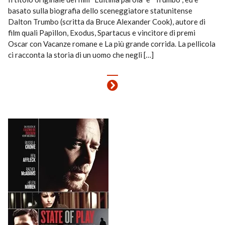
basato sulla biografia dello sceneggiatore statunitense
Dalton Trumbo (scritta da Bruce Alexander Cook), autore di
film quali Papillon, Exodus, Spartacus e vincitore di premi
Oscar con Vacanze romane e La più grande corrida. La pellicola
ci racconta la storia di un uomo che negli […]