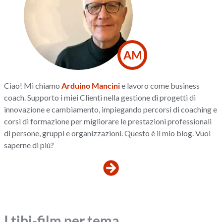
AM
Ciao! Mi chiamo
Arduino Mancini
e lavoro come business
coach. Supporto i miei Clienti nella gestione di progetti di
innovazione e cambiamento, impiegando percorsi di coaching e
corsi di formazione per migliorare le prestazioni professionali
di persone, gruppi e organizzazioni. Questo è il mio blog. Vuoi
saperne di più?
I tibi-film per tema