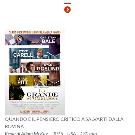
QUANDO È IL PENSIERO CRITICO A SALVARTI DALLA
ROVINA
Regia di Adam McKay – 2015 – USA – 130 min