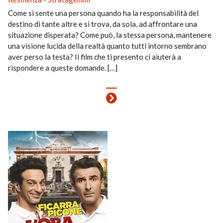
Come si sente una persona quando ha la responsabilità del
destino di tante altre e si trova, da sola, ad affrontare una
situazione disperata? Come può, la stessa persona, mantenere
una visione lucida della realtà quanto tutti intorno sembrano
aver perso la testa? Il film che ti presento ci aiuterà a
rispondere a queste domande. […]