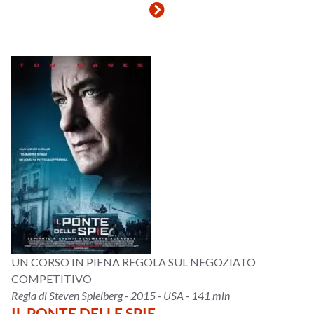
UN CORSO IN PIENA REGOLA SUL NEGOZIATO
COMPETITIVO
Regia di Steven Spielberg - 2015 - USA - 141 min
IL PONTE DELLE SPIE