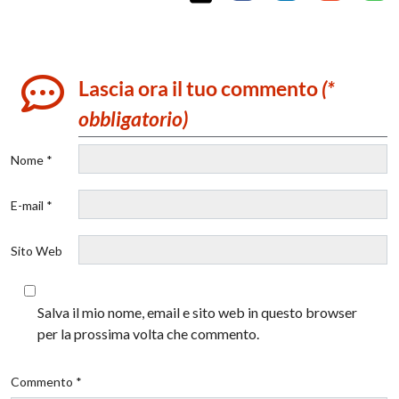
Lascia ora il tuo commento
(*
obbligatorio)
Nome *
E-mail *
Sito Web
Salva il mio nome, email e sito web in questo browser
per la prossima volta che commento.
Commento *