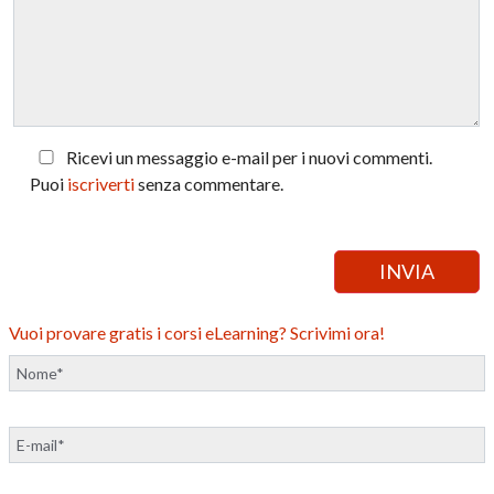
Ricevi un messaggio e-mail per i nuovi commenti.
Puoi
iscriverti
senza commentare.
Vuoi provare gratis i corsi eLearning? Scrivimi ora!