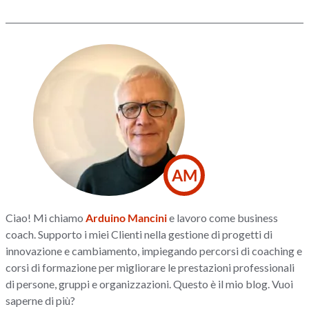
AM
Ciao! Mi chiamo
Arduino Mancini
e lavoro come business
coach. Supporto i miei Clienti nella gestione di progetti di
innovazione e cambiamento, impiegando percorsi di coaching e
corsi di formazione per migliorare le prestazioni professionali
di persone, gruppi e organizzazioni. Questo è il mio blog. Vuoi
saperne di più?