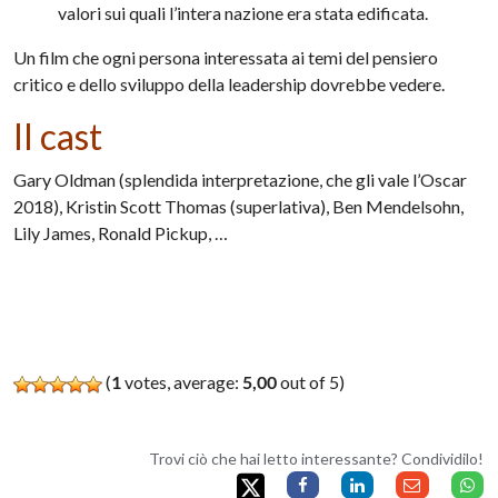
valori sui quali l’intera nazione era stata edificata.
Un film che ogni persona interessata ai temi del pensiero
critico e dello sviluppo della leadership dovrebbe vedere.
Il cast
Gary Oldman (splendida interpretazione, che gli vale l’Oscar
2018), Kristin Scott Thomas (superlativa), Ben Mendelsohn,
Lily James, Ronald Pickup, …
(
1
votes, average:
5,00
out of 5)
Trovi ciò che hai letto interessante? Condividilo!