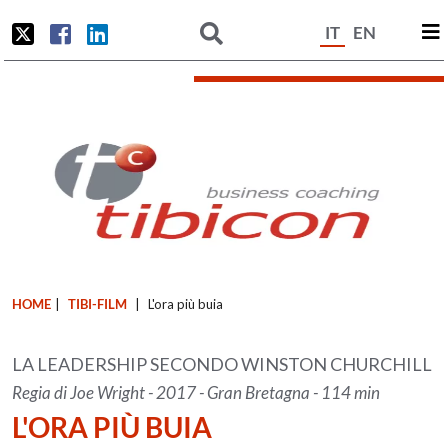
IT
EN
HOME
|
TIBI-FILM
|
L'ora più buia
LA LEADERSHIP SECONDO WINSTON CHURCHILL
Regia di Joe Wright - 2017 - Gran Bretagna - 114 min
L'ORA PIÙ BUIA