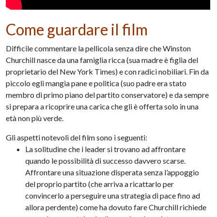
Come guardare il film
Difficile commentare la pellicola senza dire che Winston
Churchill nasce da una famiglia ricca (sua madre è figlia del
proprietario del New York Times) e con radici nobiliari. Fin da
piccolo egli mangia pane e politica (suo padre era stato
membro di primo piano del partito conservatore) e da sempre
si prepara a ricoprire una carica che gli è offerta solo in una
età non più verde.
Gli aspetti notevoli del film sono i seguenti:
La solitudine che i leader si trovano ad affrontare
quando le possibilità di successo davvero scarse.
Affrontare una situazione disperata senza l’appoggio
del proprio partito (che arriva a ricattarlo per
convincerlo a perseguire una strategia di pace fino ad
allora perdente) come ha dovuto fare Churchill richiede