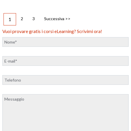
2
3
Successiva >>
1
Vuoi provare gratis i corsi eLearning? Scrivimi ora!