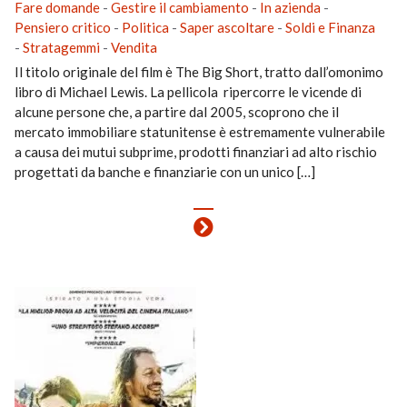
Fare domande
-
Gestire il cambiamento
-
In azienda
-
Pensiero critico
-
Politica
-
Saper ascoltare
-
Soldi e Finanza
-
Stratagemmi
-
Vendita
Il titolo originale del film è The Big Short, tratto dall’omonimo
libro di Michael Lewis. La pellicola ripercorre le vicende di
alcune persone che, a partire dal 2005, scoprono che il
mercato immobiliare statunitense è estremamente vulnerabile
a causa dei mutui subprime, prodotti finanziari ad alto rischio
progettati da banche e finanziarie con un unico […]