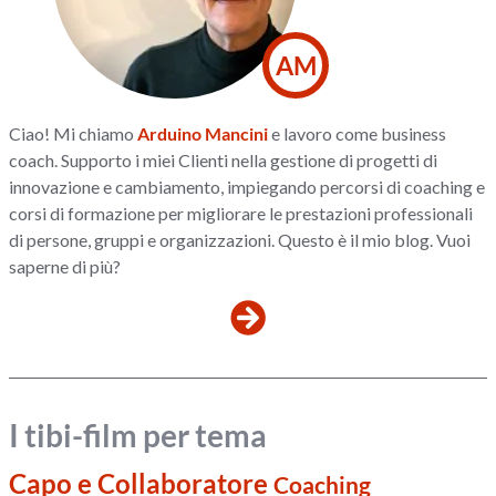
AM
Ciao! Mi chiamo
Arduino Mancini
e lavoro come business
coach. Supporto i miei Clienti nella gestione di progetti di
innovazione e cambiamento, impiegando percorsi di coaching e
corsi di formazione per migliorare le prestazioni professionali
di persone, gruppi e organizzazioni. Questo è il mio blog. Vuoi
saperne di più?
I tibi-film per tema
Capo e Collaboratore
Coaching