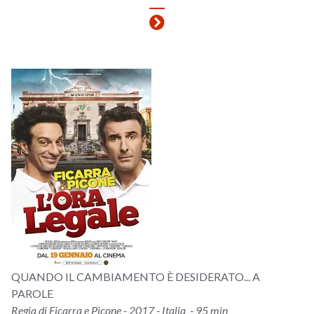
QUANDO IL CAMBIAMENTO È DESIDERATO... A
PAROLE
Regia di Ficarra e Picone - 2017 - Italia - 95 min