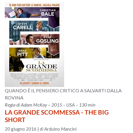
QUANDO È IL PENSIERO CRITICO A SALVARTI DALLA
ROVINA
Regia di Adam McKay – 2015 – USA – 130 min
LA GRANDE SCOMMESSA - THE BIG
SHORT
20 giugno 2016
|
di Arduino Mancini