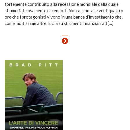
fortemente contribuito alla recessione mondiale dalla quale
stiamo faticosamente uscendo. Il film racconta le ventiquattro
ore che i protagonisti vivono in una banca d’investimento che,
come moltissime altre, lucra su strumenti finanziari ad […]