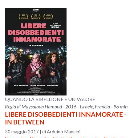
QUANDO LA RIBELLIONE È UN VALORE
Regia di Maysaloun Hamoud - 2016 - Israele, Francia - 96 min
LIBERE DISOBBEDIENTI INNAMORATE -
IN BETWEEN
30 maggio 2017
|
di Arduino Mancini