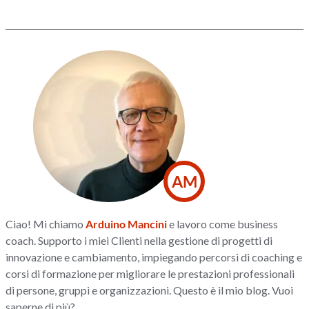
AM
Ciao! Mi chiamo
Arduino Mancini
e lavoro come business
coach. Supporto i miei Clienti nella gestione di progetti di
innovazione e cambiamento, impiegando percorsi di coaching e
corsi di formazione per migliorare le prestazioni professionali
di persone, gruppi e organizzazioni. Questo è il mio blog. Vuoi
saperne di più?