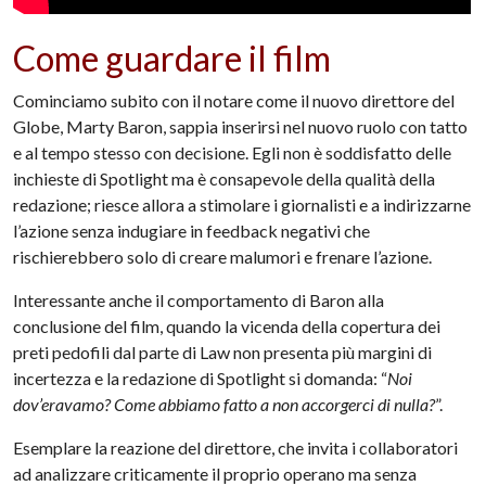
Come guardare il film
Cominciamo subito con il notare come il nuovo direttore del
Globe, Marty Baron, sappia inserirsi nel nuovo ruolo con tatto
e al tempo stesso con decisione. Egli non è soddisfatto delle
inchieste di Spotlight ma è consapevole della qualità della
redazione; riesce allora a stimolare i giornalisti e a indirizzarne
l’azione senza indugiare in feedback negativi che
rischierebbero solo di creare malumori e frenare l’azione.
Interessante anche il comportamento di Baron alla
conclusione del film, quando la vicenda della copertura dei
preti pedofili dal parte di Law non presenta più margini di
incertezza e la redazione di Spotlight si domanda: “
Noi
dov’eravamo? Come abbiamo fatto a non accorgerci di nulla?
”.
Esemplare la reazione del direttore, che invita i collaboratori
ad analizzare criticamente il proprio operano ma senza