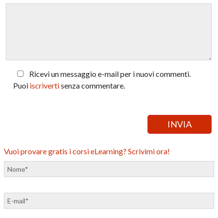
Ricevi un messaggio e-mail per i nuovi commenti.
Puoi
iscriverti
senza commentare.
Vuoi provare gratis i corsi eLearning? Scrivimi ora!