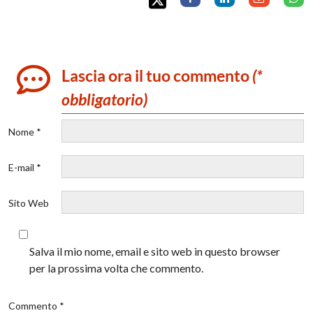
Lascia ora il tuo commento
(*
obbligatorio)
Nome *
E-mail *
Sito Web
Salva il mio nome, email e sito web in questo browser
per la prossima volta che commento.
Commento *