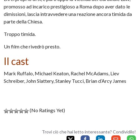
promosso ad incarico prestigioso a Roma dopo aver dato le
dimissioni, lascia intravvedere una reazione ancora timida da
parte della Chiesa.
Troppo timida.
Un film che rivedrò presto.
Il cast
Mark Ruffalo, Michael Keaton, Rachel McAdams, Liev
Schreiber, John Slattery, Stanley Tucci, Brian d’Arcy James
(No Ratings Yet)
Trovi ciò che hai letto interessante? Condividilo!