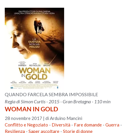
QUANDO FARCELA SEMBRA IMPOSSIBILE
Regia di Simon Curtis - 2015 - Gran Bretagna - 110 min
WOMAN IN GOLD
28 novembre 2017
|
di Arduino Mancini
Conflitto e Negoziato
-
Diversità
-
Fare domande
-
Guerra
-
Resilienza
-
Saper ascoltare
-
Storie di donne