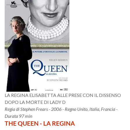
LA REGINA ELISABETTA ALLE PRESE CON IL DISSENSO
DOPO LA MORTE DI LADY D
Regia di Stephen Frears - 2006 - Regno Unito, Italia, Francia -
Durata 97 min
THE QUEEN - LA REGINA