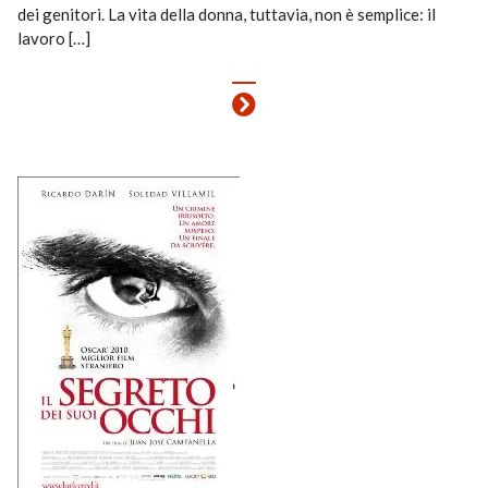
dei genitori. La vita della donna, tuttavia, non è semplice: il
lavoro […]