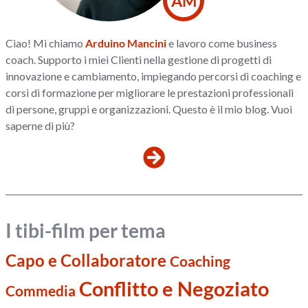
AM
Ciao! Mi chiamo
Arduino Mancini
e lavoro come business
coach. Supporto i miei Clienti nella gestione di progetti di
innovazione e cambiamento, impiegando percorsi di coaching e
corsi di formazione per migliorare le prestazioni professionali
di persone, gruppi e organizzazioni. Questo è il mio blog. Vuoi
saperne di più?
I tibi-film per tema
Capo e Collaboratore
Coaching
Conflitto e Negoziato
Commedia