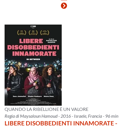
QUANDO LA RIBELLIONE È UN VALORE
Regia di Maysaloun Hamoud - 2016 - Israele, Francia - 96 min
LIBERE DISOBBEDIENTI INNAMORATE -