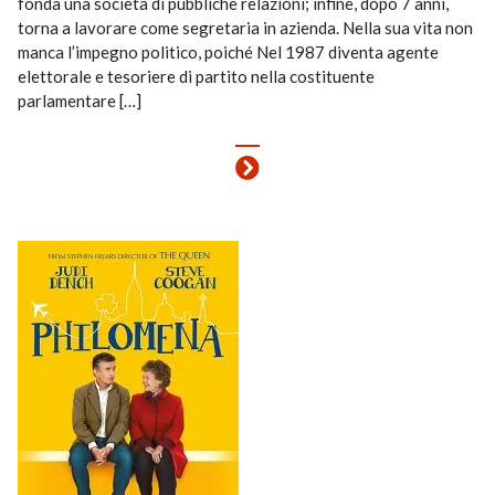
fonda una società di pubbliche relazioni; infine, dopo 7 anni,
torna a lavorare come segretaria in azienda. Nella sua vita non
manca l’impegno politico, poiché Nel 1987 diventa agente
elettorale e tesoriere di partito nella costituente
parlamentare […]