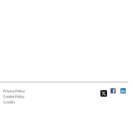
Privacy Policy
Cookie Policy
Credits