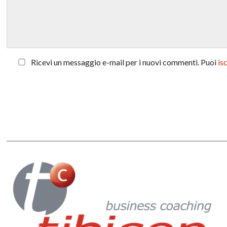
Ricevi un messaggio e-mail per i nuovi commenti. Puoi
is