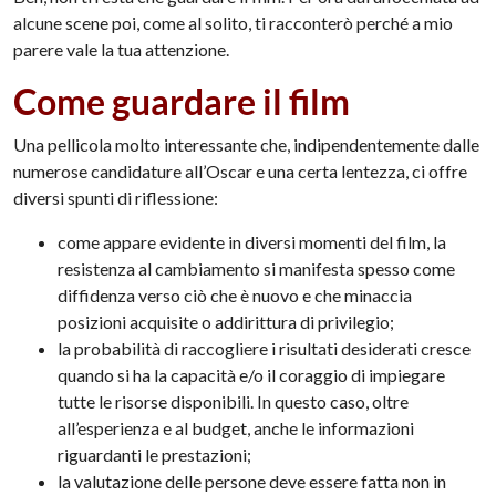
alcune scene poi, come al solito, ti racconterò perché a mio
parere vale la tua attenzione.
Come guardare il film
Una pellicola molto interessante che, indipendentemente dalle
numerose candidature all’Oscar e una certa lentezza, ci offre
diversi spunti di riflessione:
come appare evidente in diversi momenti del film, la
resistenza al cambiamento si manifesta spesso come
diffidenza verso ciò che è nuovo e che minaccia
posizioni acquisite o addirittura di privilegio;
la probabilità di raccogliere i risultati desiderati cresce
quando si ha la capacità e/o il coraggio di impiegare
tutte le risorse disponibili. In questo caso, oltre
all’esperienza e al budget, anche le informazioni
riguardanti le prestazioni;
la valutazione delle persone deve essere fatta non in