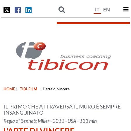
IT
EN
HOME
|
TIBI-FILM
|
L'arte di vincere
IL PRIMO CHE ATTRAVERSA IL MURO È SEMPRE
INSANGUINATO
Regia di Bennett Miller - 2011 - USA - 133 min