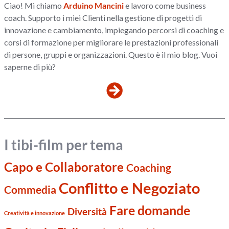
Ciao! Mi chiamo
Arduino Mancini
e lavoro come business
coach. Supporto i miei Clienti nella gestione di progetti di
innovazione e cambiamento, impiegando percorsi di coaching e
corsi di formazione per migliorare le prestazioni professionali
di persone, gruppi e organizzazioni. Questo è il mio blog. Vuoi
saperne di più?
I tibi-film per tema
Capo e Collaboratore
Coaching
Conflitto e Negoziato
Commedia
Fare domande
Diversità
Creatività e innovazione