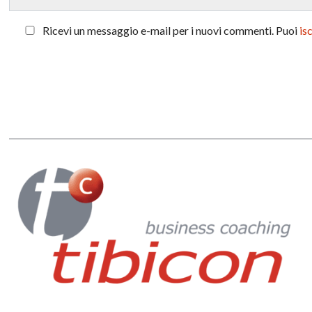
Ricevi un messaggio e-mail per i nuovi commenti. Puoi
is