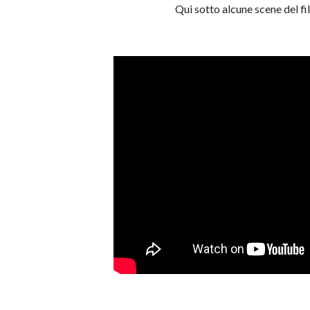
Qui sotto alcune scene del fi