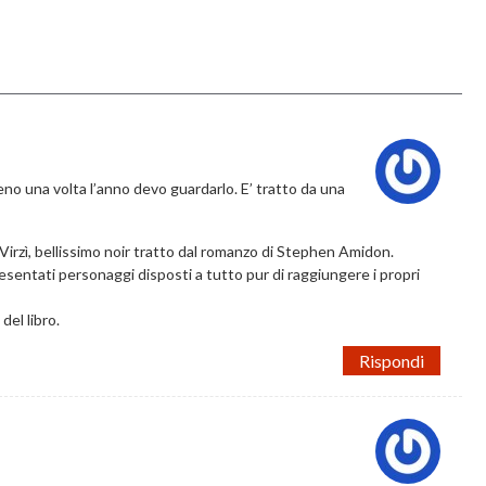
meno una volta l’anno devo guardarlo. E’ tratto da una
Virzì, bellissimo noir tratto dal romanzo di Stephen Amidon.
sentati personaggi disposti a tutto pur di raggiungere i propri
 del libro.
Rispondi