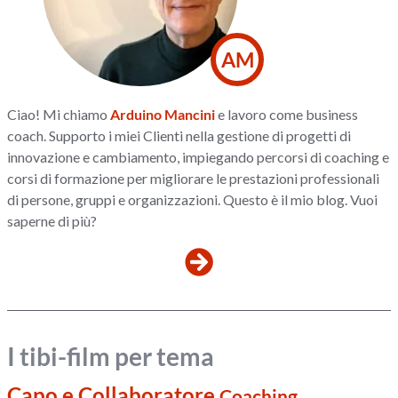
AM
Ciao! Mi chiamo
Arduino Mancini
e lavoro come business
coach. Supporto i miei Clienti nella gestione di progetti di
innovazione e cambiamento, impiegando percorsi di coaching e
corsi di formazione per migliorare le prestazioni professionali
di persone, gruppi e organizzazioni. Questo è il mio blog. Vuoi
saperne di più?
I tibi-film per tema
Capo e Collaboratore
Coaching