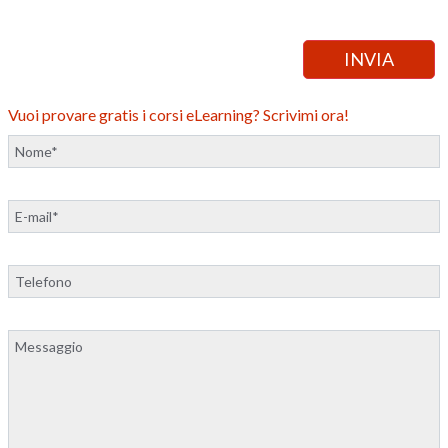
Vuoi provare gratis i corsi eLearning? Scrivimi ora!