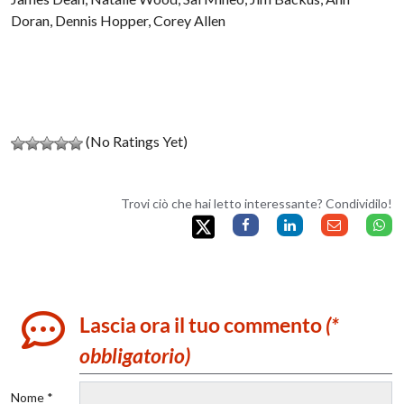
Doran, Dennis Hopper, Corey Allen
(No Ratings Yet)
Trovi ciò che hai letto interessante? Condividilo!
Lascia ora il tuo commento
(*
obbligatorio)
Nome *