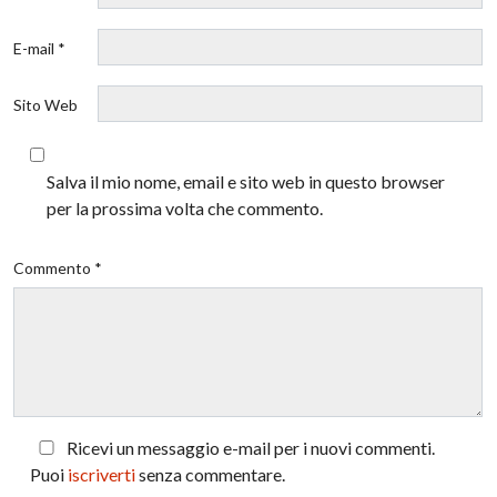
E-mail *
Sito Web
Salva il mio nome, email e sito web in questo browser
per la prossima volta che commento.
Commento *
Ricevi un messaggio e-mail per i nuovi commenti.
Puoi
iscriverti
senza commentare.