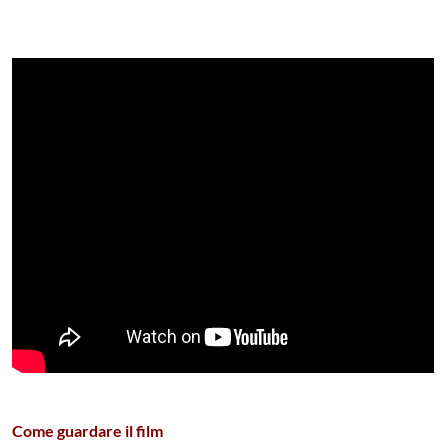
Come guardare il film