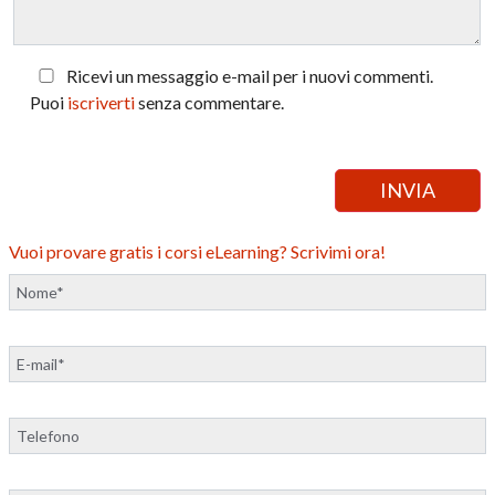
Ricevi un messaggio e-mail per i nuovi commenti.
Puoi
iscriverti
senza commentare.
Vuoi provare gratis i corsi eLearning? Scrivimi ora!