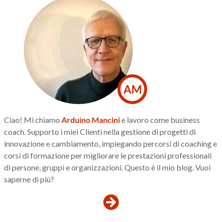
AM
Ciao! Mi chiamo
Arduino Mancini
e lavoro come business
coach. Supporto i miei Clienti nella gestione di progetti di
innovazione e cambiamento, impiegando percorsi di coaching e
corsi di formazione per migliorare le prestazioni professionali
di persone, gruppi e organizzazioni. Questo è il mio blog. Vuoi
saperne di più?