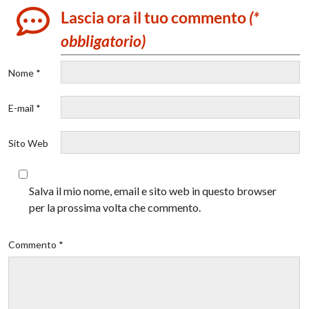
Lascia ora il tuo commento
(*
obbligatorio)
Nome *
E-mail *
Sito Web
Salva il mio nome, email e sito web in questo browser
per la prossima volta che commento.
Commento *