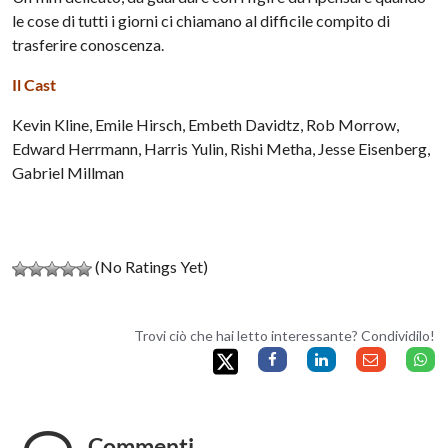
le cose di tutti i giorni ci chiamano al difficile compito di
trasferire conoscenza.
Il Cast
Kevin Kline, Emile Hirsch, Embeth Davidtz, Rob Morrow,
Edward Herrmann, Harris Yulin, Rishi Metha, Jesse Eisenberg,
Gabriel Millman
(No Ratings Yet)
Trovi ciò che hai letto interessante? Condividilo!
Commenti