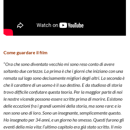
Come guardare il film
“
Ora che sono diventato vecchio mi sono reso conto di avere
soltanto due certezze. La prima è che i giorni che iniziano con una
remata sul lago sono decisamente migliori degli altri. La seconda è
che il carattere di un uomo è il suo destino. E da studioso di storia
trovo difficile confutare questa teoria. Per la maggior parte di noi
le nostre vicende possono essere scritte prima di morire. Esistono
delle eccezioni fra i grandi uomini della storia, ma sono rare: e io
non sono uno di loro. Sono un insegnante, semplicemente questo.
Ho insegnato per 34 anni, e un giorno ho smesso. Questi furono gli
eventi della mia vita: l’ultimo capitolo era già stato scritto. Il mio