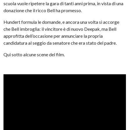
scuola vuole ripetere la gara di tanti anni prima, in vista di una
donazione che il ricco Bell ha promesso.
Hundert formula le domande, e ancora una volta si accorge
che Bell imbroglia: il vincitore è di nuovo Deepak, ma Bell
approfitta dell’occasione per annunciare la propria
candidatura al seggio da senatore che era stato del padre.
Qui sotto alcune scene del film.