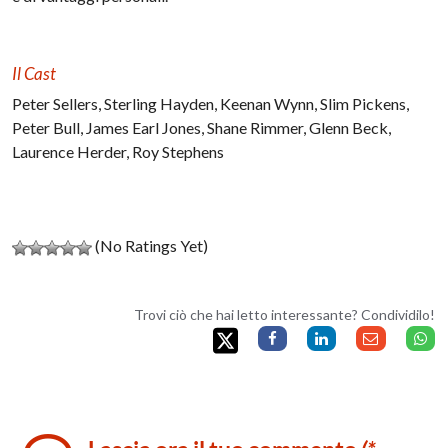
Il Cast
Peter Sellers, Sterling Hayden, Keenan Wynn, Slim Pickens,
Peter Bull, James Earl Jones, Shane Rimmer, Glenn Beck,
Laurence Herder, Roy Stephens
(No Ratings Yet)
Trovi ciò che hai letto interessante? Condividilo!