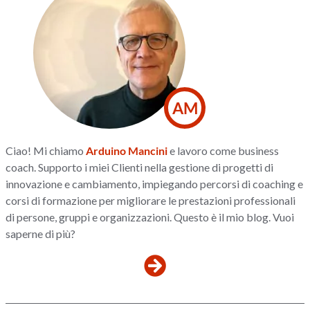
AM
Ciao! Mi chiamo
Arduino Mancini
e lavoro come business
coach. Supporto i miei Clienti nella gestione di progetti di
innovazione e cambiamento, impiegando percorsi di coaching e
corsi di formazione per migliorare le prestazioni professionali
di persone, gruppi e organizzazioni. Questo è il mio blog. Vuoi
saperne di più?