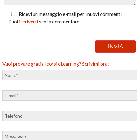
Ricevi un messaggio e-mail per i nuovi commenti.
Puoi
iscriverti
senza commentare.
Vuoi provare gratis i corsi eLearning? Scrivimi ora!