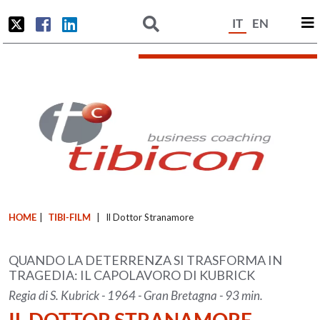
IT
EN
HOME
|
TIBI-FILM
|
Il Dottor Stranamore
QUANDO LA DETERRENZA SI TRASFORMA IN
TRAGEDIA: IL CAPOLAVORO DI KUBRICK
Regia di S. Kubrick - 1964 - Gran Bretagna - 93 min.