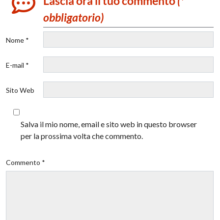
Lascia ora il tuo commento
(*
obbligatorio)
Nome *
E-mail *
Sito Web
Salva il mio nome, email e sito web in questo browser
per la prossima volta che commento.
Commento *