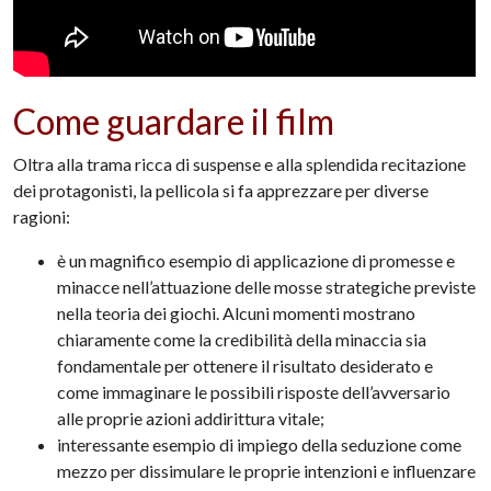
Come guardare il film
Oltra alla trama ricca di suspense e alla splendida recitazione
dei protagonisti, la pellicola si fa apprezzare per diverse
ragioni:
è un magnifico esempio di applicazione di promesse e
minacce nell’attuazione delle mosse strategiche previste
nella teoria dei giochi. Alcuni momenti mostrano
chiaramente come la credibilità della minaccia sia
fondamentale per ottenere il risultato desiderato e
come immaginare le possibili risposte dell’avversario
alle proprie azioni addirittura vitale;
interessante esempio di impiego della seduzione come
mezzo per dissimulare le proprie intenzioni e influenzare