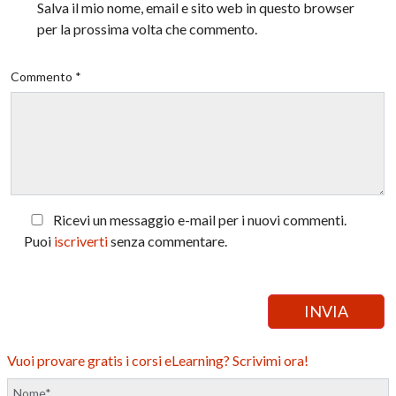
Salva il mio nome, email e sito web in questo browser
per la prossima volta che commento.
Commento *
Ricevi un messaggio e-mail per i nuovi commenti.
Puoi
iscriverti
senza commentare.
Vuoi provare gratis i corsi eLearning? Scrivimi ora!