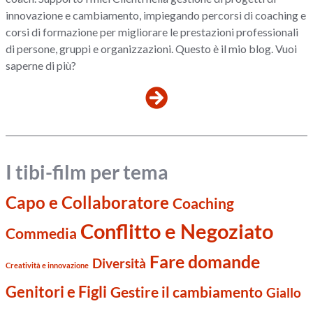
innovazione e cambiamento, impiegando percorsi di coaching e
corsi di formazione per migliorare le prestazioni professionali
di persone, gruppi e organizzazioni. Questo è il mio blog. Vuoi
saperne di più?
I tibi-film per tema
Capo e Collaboratore
Coaching
Conflitto e Negoziato
Commedia
Fare domande
Diversità
Creatività e innovazione
Genitori e Figli
Gestire il cambiamento
Giallo