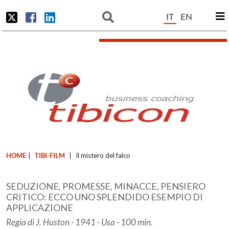
IT
EN
HOME
|
TIBI-FILM
|
Il mistero del falco
SEDUZIONE, PROMESSE, MINACCE, PENSIERO
CRITICO: ECCO UNO SPLENDIDO ESEMPIO DI
APPLICAZIONE
Regia di J. Huston - 1941 - Usa - 100 min.